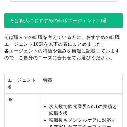
そば職人におすすめの転職エージェント10選
そば職人での転職を考えている方に、おすすめの転職
エージェント10選を以下の表にまとめました。
各エージェントの特徴や強みを簡潔に記載しています
ので、ご自身のニーズに合わせてお選びください。
エージェント
特徴
名
itk
求人数で飲食業界No.1の実績と
転職支援
転職後もメンタルケアに対応す
る充実したアフターフォロー