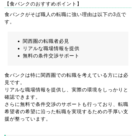
【食バンクのおすすめポイント】
食バンクがそば職人の転職に強い理由は以下の3点で
す。
関西圏の転職者必見
リアルな職場情報を提供
無料の条件交渉サポート
食バンクは特に関西圏での転職を考えている方には必
見です。
リアルな職場情報を提供し、実際の環境をしっかりと
確認できます。
さらに無料で条件交渉のサポートも行っており、転職
希望者の希望に沿った転職を実現するための手厚い支
援が整っています。