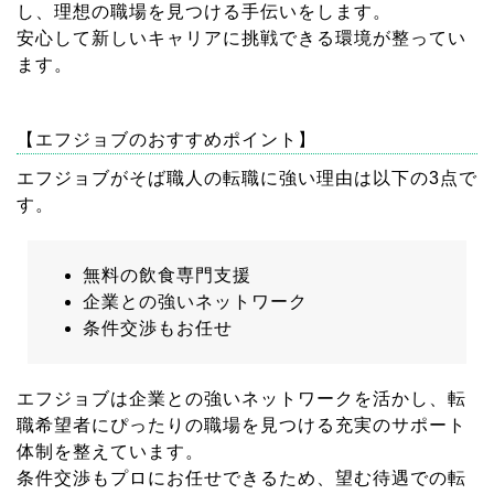
し、理想の職場を見つける手伝いをします。
安心して新しいキャリアに挑戦できる環境が整ってい
ます。
【エフジョブのおすすめポイント】
エフジョブがそば職人の転職に強い理由は以下の3点で
す。
無料の飲食専門支援
企業との強いネットワーク
条件交渉もお任せ
エフジョブは企業との強いネットワークを活かし、転
職希望者にぴったりの職場を見つける充実のサポート
体制を整えています。
条件交渉もプロにお任せできるため、望む待遇での転