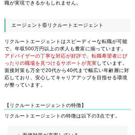
職が実現できるかもしれません。
エージェント⑥リクルートエージェント
リクルートエージェントはスピーディーな転職が可能
で、年収500万円以上の求人も豊富に揃っています。
アドバイザーの丁寧な対応が好評で、転職希望者にぴ
ったりの職場を見つけるサポートが充実
しています。
面接対策も万全で20代から40代まで幅広い年齢層に対
応しており、安心してキャリアアップを目指せる環境
が整っています。
【リクルートエージェントの特徴】
リクルートエージェントの特徴は以下の3点です。