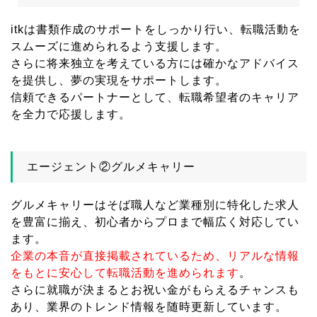
itkは書類作成のサポートをしっかり行い、転職活動を
スムーズに進められるよう支援します。
さらに将来独立を考えている方には確かなアドバイス
を提供し、夢の実現をサポートします。
信頼できるパートナーとして、転職希望者のキャリア
を全力で応援します。
エージェント②グルメキャリー
グルメキャリーはそば職人など業種別に特化した求人
を豊富に揃え、初心者からプロまで幅広く対応してい
ます。
企業の本音が直接掲載されているため、リアルな情報
をもとに安心して転職活動を進められます
。
さらに就職が決まるとお祝い金がもらえるチャンスも
あり、業界のトレンド情報を随時更新しています。