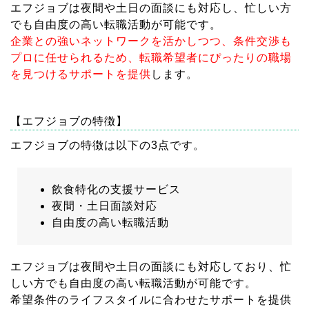
エフジョブは夜間や土日の面談にも対応し、忙しい方
でも自由度の高い転職活動が可能です。
企業との強いネットワークを活かしつつ、条件交渉も
プロに任せられるため、転職希望者にぴったりの職場
を見つけるサポートを提供
します。
【エフジョブの特徴】
エフジョブの特徴は以下の3点です。
飲食特化の支援サービス
夜間・土日面談対応
自由度の高い転職活動
エフジョブは夜間や土日の面談にも対応しており、忙
しい方でも自由度の高い転職活動が可能です。
希望条件のライフスタイルに合わせたサポートを提供