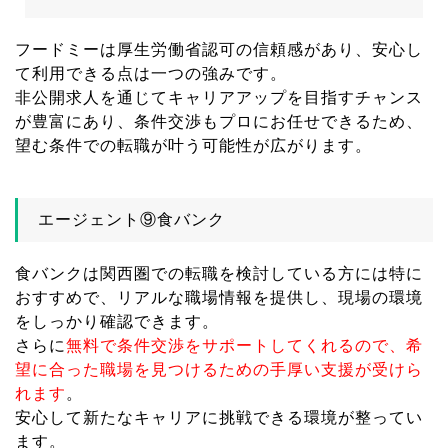
フードミーは厚生労働省認可の信頼感があり、安心し
て利用できる点は一つの強みです。
非公開求人を通じてキャリアアップを目指すチャンス
が豊富にあり、条件交渉もプロにお任せできるため、
望む条件での転職が叶う可能性が広がります。
エージェント⑨食バンク
食バンクは関西圏での転職を検討している方には特に
おすすめで、リアルな職場情報を提供し、現場の環境
をしっかり確認できます。
さらに
無料で条件交渉をサポートしてくれるので、希
望に合った職場を見つけるための手厚い支援が受けら
れます
。
安心して新たなキャリアに挑戦できる環境が整ってい
ます。