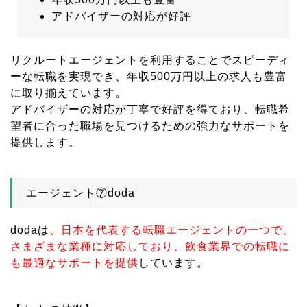
アドバイザーの対応が好評
リクルートエージェントを利用することでスピーディ
ーな転職を実現でき、年収500万円以上の求人も豊富
に取り揃えています。
アドバイザーの対応が丁寧で好評を得ており、転職希
望者に合った職場を見つけるための強力なサポートを
提供します。
エージェント⑦doda
dodaは、
日本を代表する転職エージェントの一つで、
さまざまな業種に対応しており、飲食業界での転職に
も最適なサポートを提供
しています。