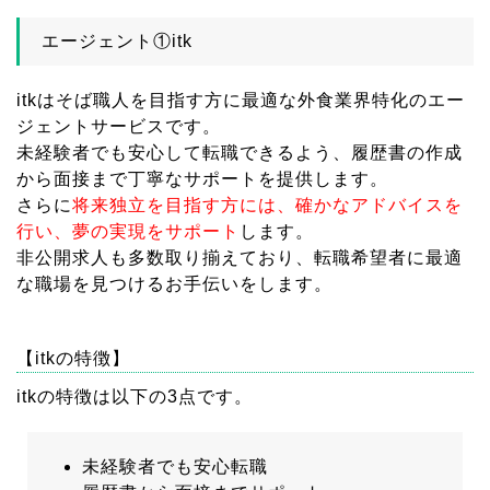
エージェント①itk
itkはそば職人を目指す方に最適な外食業界特化のエー
ジェントサービスです。
未経験者でも安心して転職できるよう、履歴書の作成
から面接まで丁寧なサポートを提供します。
さらに
将来独立を目指す方には、確かなアドバイスを
行い、夢の実現をサポート
します。
非公開求人も多数取り揃えており、転職希望者に最適
な職場を見つけるお手伝いをします。
【itkの特徴】
itkの特徴は以下の3点です。
未経験者でも安心転職