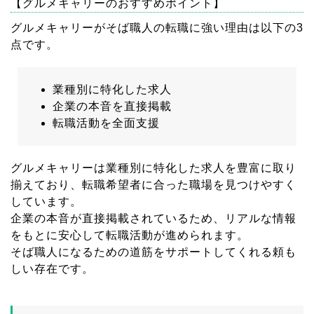
【グルメキャリーのおすすめポイント】
グルメキャリーがそば職人の転職に強い理由は以下の3
点です。
業種別に特化した求人
企業の本音を直接掲載
転職活動を全面支援
グルメキャリーは業種別に特化した求人を豊富に取り
揃えており、転職希望者に合った職場を見つけやすく
しています。
企業の本音が直接掲載されているため、リアルな情報
をもとに安心して転職活動が進められます。
そば職人になるための道筋をサポートしてくれる頼も
しい存在です。