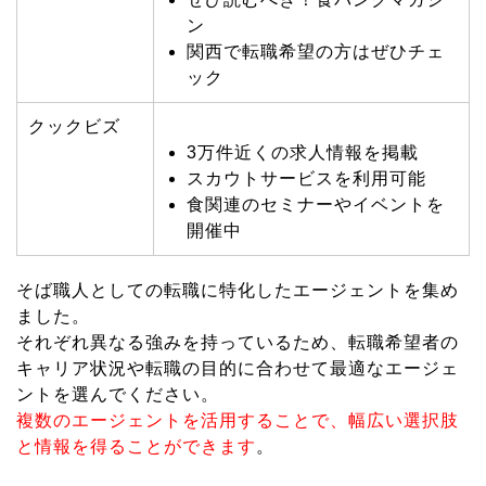
ン
関西で転職希望の方はぜひチェ
ック
クックビズ
3万件近くの求人情報を掲載
スカウトサービスを利用可能
食関連のセミナーやイベントを
開催中
そば職人としての転職に特化したエージェントを集め
ました。
それぞれ異なる強みを持っているため、転職希望者の
キャリア状況や転職の目的に合わせて最適なエージェ
ントを選んでください。
複数のエージェントを活用することで、幅広い選択肢
と情報を得ることができます
。