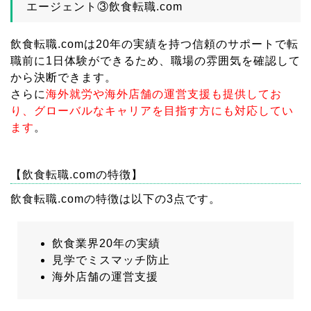
エージェント③飲食転職.com
飲食転職.comは20年の実績を持つ信頼のサポートで転
職前に1日体験ができるため、職場の雰囲気を確認して
から決断できます。
さらに
海外就労や海外店舗の運営支援も提供してお
り、グローバルなキャリアを目指す方にも対応してい
ます
。
【飲食転職.comの特徴】
飲食転職.comの特徴は以下の3点です。
飲食業界20年の実績
見学でミスマッチ防止
海外店舗の運営支援