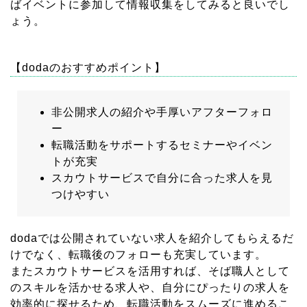
ばイベントに参加して情報収集をしてみると良いでし
ょう。
【dodaのおすすめポイント】
非公開求人の紹介や手厚いアフターフォロ
ー
転職活動をサポートするセミナーやイベン
トが充実
スカウトサービスで自分に合った求人を見
つけやすい
dodaでは公開されていない求人を紹介してもらえるだ
けでなく、転職後のフォローも充実しています。
またスカウトサービスを活用すれば、そば職人として
のスキルを活かせる求人や、自分にぴったりの求人を
効率的に探せるため、転職活動をスムーズに進めるこ