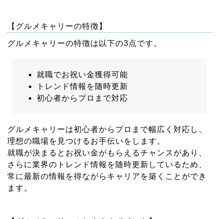
【グルメキャリーの特徴】
グルメキャリーの特徴は以下の3点です。
就職でお祝い金獲得可能
トレンド情報を随時更新
初心者からプロまで対応
グルメキャリーは初心者からプロまで幅広く対応し、
理想の職場を見つけるお手伝いをします。
就職が決まるとお祝い金がもらえるチャンスがあり、
さらに業界のトレンド情報を随時更新しているため、
常に最新の情報を得ながらキャリアを築くことができ
ます。