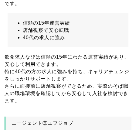
です。
信頼の15年運営実績
店舗視察で安心転職
40代の求人に強み
飲食求人なびは信頼の15年にわたる運営実績があり、
安心して利用できます。
特に40代の方の求人に強みを持ち、キャリアチェンジ
をしっかりサポートします。
さらに面接前に店舗視察ができるため、実際のそば職
人の職場環境を確認してから安心して入社を検討でき
ます。
エージェント⑤エフジョブ