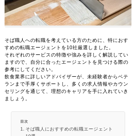
そば職人への転職を考えている方のために、特におす
すめの転職エージェントを10社厳選しました。
それぞれのサービスの特徴や強みを詳しく解説してい
ますので、自分に合ったエージェントを見つける際の
参考にしてください。
飲食業界に詳しいアドバイザーが、未経験者からベテ
ランまで手厚くサポートし、多くの求人情報やカウン
セリングを通じて、理想のキャリアを手に入れていき
ましょう。
目次
そば職人におすすめの転職エージェント