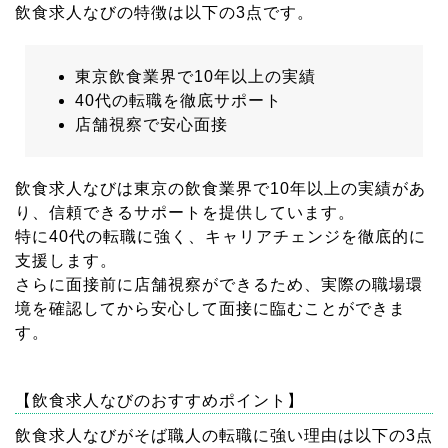
飲食求人なびの特徴は以下の3点です。
東京飲食業界で10年以上の実績
40代の転職を徹底サポート
店舗視察で安心面接
飲食求人なびは東京の飲食業界で10年以上の実績があ
り、信頼できるサポートを提供しています。
特に40代の転職に強く、キャリアチェンジを徹底的に
支援します。
さらに面接前に店舗視察ができるため、実際の職場環
境を確認してから安心して面接に臨むことができま
す。
【飲食求人なびのおすすめポイント】
飲食求人なびがそば職人の転職に強い理由は以下の3点