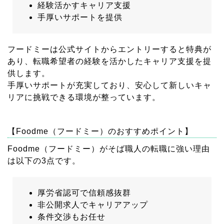
経験活かすキャリア支援
手厚いサポートを提供
フードミーは公式サイトからエントリーすると特典が
あり、転職希望者の経験を活かしたキャリア支援を提
供します。
手厚いサポートが充実しており、安心して新しいキャ
リアに挑戦できる環境が整っています。
【Foodme（フードミー）のおすすめポイント】
Foodme（フードミー）がそば職人の転職に強い理由
は以下の3点です。
厚労省認可で信頼感抜群
非公開求人でキャリアアップ
条件交渉もお任せ