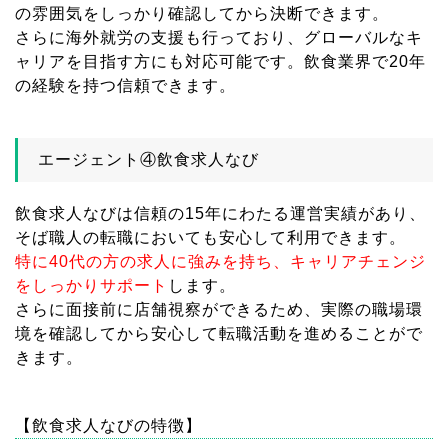
の雰囲気をしっかり確認してから決断できます。
さらに海外就労の支援も行っており、グローバルなキ
ャリアを目指す方にも対応可能です。飲食業界で20年
の経験を持つ信頼できます。
エージェント④飲食求人なび
飲食求人なびは信頼の15年にわたる運営実績があり、
そば職人の転職においても安心して利用できます。
特に40代の方の求人に強みを持ち、キャリアチェンジ
をしっかりサポート
します。
さらに面接前に店舗視察ができるため、実際の職場環
境を確認してから安心して転職活動を進めることがで
きます。
【飲食求人なびの特徴】