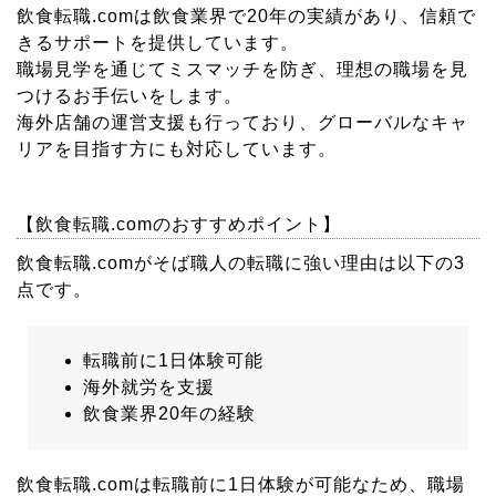
飲食転職.comは飲食業界で20年の実績があり、信頼で
きるサポートを提供しています。
職場見学を通じてミスマッチを防ぎ、理想の職場を見
つけるお手伝いをします。
海外店舗の運営支援も行っており、グローバルなキャ
リアを目指す方にも対応しています。
【飲食転職.comのおすすめポイント】
飲食転職.comがそば職人の転職に強い理由は以下の3
点です。
転職前に1日体験可能
海外就労を支援
飲食業界20年の経験
飲食転職.comは転職前に1日体験が可能なため、職場