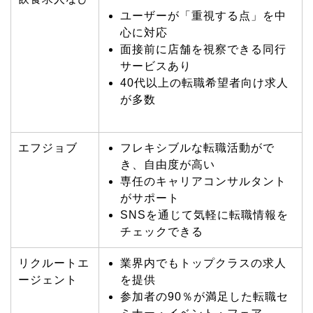
ユーザーが「重視する点」を中
心に対応
面接前に店舗を視察できる同行
サービスあり
40代以上の転職希望者向け求人
が多数
エフジョブ
フレキシブルな転職活動がで
き、自由度が高い
専任のキャリアコンサルタント
がサポート
SNSを通じて気軽に転職情報を
チェックできる
リクルートエ
業界内でもトップクラスの求人
ージェント
を提供
参加者の90％が満足した転職セ