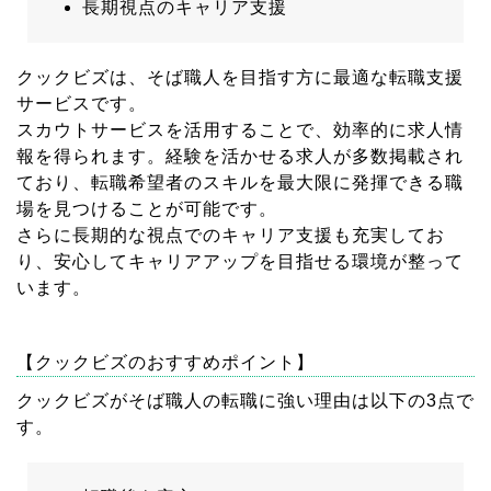
長期視点のキャリア支援
クックビズは、そば職人を目指す方に最適な転職支援
サービスです。
スカウトサービスを活用することで、効率的に求人情
報を得られます。経験を活かせる求人が多数掲載され
ており、転職希望者のスキルを最大限に発揮できる職
場を見つけることが可能です。
さらに長期的な視点でのキャリア支援も充実してお
り、安心してキャリアアップを目指せる環境が整って
います。
【クックビズのおすすめポイント】
クックビズがそば職人の転職に強い理由は以下の3点で
す。