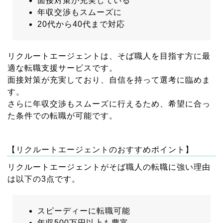
面接対策が充実している
年収交渉もスムーズに
20代から40代まで対応
リクルートエージェントは、そば職人を目指す方に最
適な転職支援サービスです。
面接対策が充実しており、自信を持って選考に臨めま
す。
さらに年収交渉もスムーズに行えるため、希望に合っ
た条件での転職が可能です。
【リクルートエージェントのおすすめポイント】
リクルートエージェントがそば職人の転職に強い理由
は以下の3点です。
スピーディーに転職可能
年収500万円以上も豊富