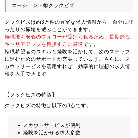
エージェント⑩クックビズ
クックビズは約3万件の豊富な求人情報から、自分にぴ
ったりの職場を選ぶことができます。
転職後も安心のフォローが受けられるため、長期的な
キャリアアップを目指す方に最適
です。
転職希望者のスキルと経験を活かして、次のステップ
に進むためのサポートが充実しています。さらに、ス
カウトサービスを活用すれば、効率的に理想の求人情
報を入手できます。
【クックビズの特徴】
クックビズの特徴は以下の3点です。
スカウトサービスが便利
経験を活かせる求人多数