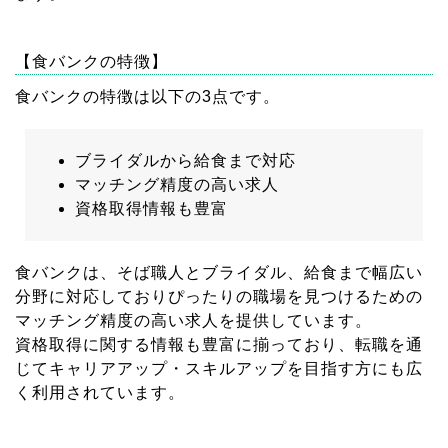
【食バンクの特徴】
食バンクの特徴は以下の3点です。
ブライダルから給食まで対応
マッチング精度の高い求人
資格取得情報も豊富
食バンクは、そば職人とブライダル、給食まで幅広い
分野に対応しておりぴったりの職場を見つけるための
マッチング精度の高い求人を提供しています。
資格取得に関する情報も豊富に揃っており、転職を通
じてキャリアアップ・スキルアップを目指す方にも広
く利用されています。