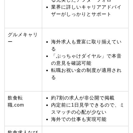
業界に詳しいキャリアアドバイ
ザーがしっかりとサポート
グルメキャリ
ー
海外求人も豊富に取り揃えてい
る
「ぶっちゃけダイヤル」で本音
の意見を確認可能
転職お祝い金の制度が適用され
る
飲食転
約7割の求人が非公開で掲載
職.com
内定前に1日見学できるので、ミ
スマッチの心配が少ない
海外での仕事も実現可能
飲食求人なび