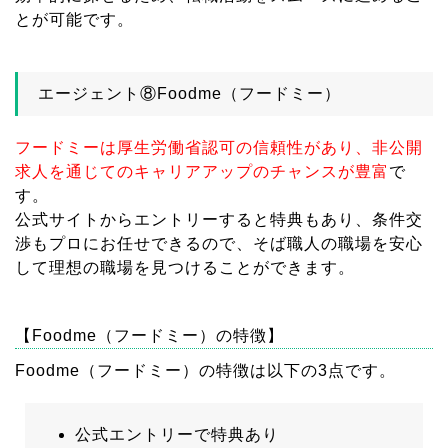
とが可能です。
エージェント⑧Foodme（フードミー）
フードミーは厚生労働省認可の信頼性があり、非公開
求人を通じてのキャリアアップのチャンスが豊富
で
す。
公式サイトからエントリーすると特典もあり、条件交
渉もプロにお任せできるので、そば職人の職場を安心
して理想の職場を見つけることができます。
【Foodme（フードミー）の特徴】
Foodme（フードミー）の特徴は以下の3点です。
公式エントリーで特典あり