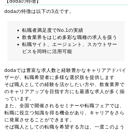
【dodaの特徴】
dodaの特徴は以下の3点です。
転職者満足度でNo.1の実績
飲食業界をはじめ多彩な職種の求人を扱う
転職サイト、エージェント、スカウトサー
ビスを同時に活用可能
dodaでは豊富な求人数と経験豊かなキャリアアドバイ
ザーが、転職希望者に多様な選択肢を提供します
そば職人としての経験を活かしたい方や、飲食業界で
のキャリアアップを目指す方にも最適な求人が多く揃
っています。
また、全国で開催されるセミナーや転職フェアでは、
転職に役立つ知識を得る機会があり、キャリアをさら
に発展させることができます。
そば職人としての転職を希望する方は、一度このよう