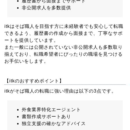
履歴書から面接までサポート
非公開求人を多数提供
itkはそば職人を目指す方に未経験者でも安心して転職
できるよう、履歴書の作成から面接まで、丁寧なサポ
ートを提供しています。
また一般には公開されていない非公開求人も多数取り
揃えており、転職希望者にぴったりの職場を見つける
お手伝いをします。
【itkのおすすめポイント】
itkがそば職人の転職に強い理由は以下の3点です。
外食業界特化エージェント
書類作成サポートあり
独立支援の確かなアドバイス