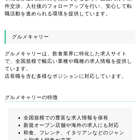
件交渉、入社後のフォローアップを行い、安心して転
職活動を進められる環境を提供しています。
グルメキャリー
グルメキャリーは、飲食業界に特化した求人サイト
で、全国規模で幅広い業種や職種の求人情報を提供し
ています。
店長職を含む多様なポジションに対応しています。
グルメキャリーの特徴
全国規模での豊富な求人情報を保有
新規オープン店舗や海外の求人にも対応
和食、フレンチ、イタリアンなどのジャン