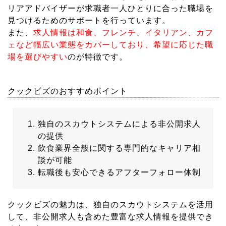
リアアドバイザーが求職者一人ひとりに合った職場を
見つけるためのサポートを行っています。
また、
求人情報は和食、フレンチ、イタリアン、カフ
ェなど幅広い業態をカバーしており、希望に応じた職
場を選びやすい
のが特徴です。
クックビズのおすすめポイント
独自のスカウトシステムによる非公開求人
の提供
飲食業界全般に関する専門的なキャリア相
談が可能
転職後も安心できるアフターフォロー体制
クックビズの魅力は、独自のスカウトシステムを活用
して、非公開求人も含めた豊富な求人情報を提供でき