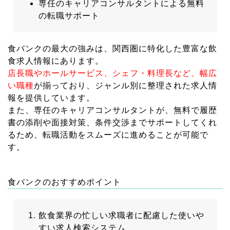
専任のキャリアコンサルタントによる無料
の転職サポート
食バンクの最大の強みは、関西圏に特化した豊富な飲
食求人情報にあります。
店長職やホールサービス、シェフ・料理長など、幅広
い職種
が揃っており、ジャンル別に整理された求人情
報を提供しています。
また、専任のキャリアコンサルタントが、無料で履歴
書の添削や面接対策、条件交渉までサポートしてくれ
るため、転職活動をスムーズに進めることが可能で
す。
食バンクのおすすめポイント
飲食業界の忙しい求職者に配慮した使いや
すい求人検索システム