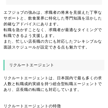
エフジョブの強みは、求職者の将来を見据えた丁寧な
サポートと、飲食業界に特化した専門知識を活かした
的確なアドバイスにあります。
転職を急かすことなく、求職者が最適なタイミングで
転職できるよう支援します。
また、忙しい店長職の方にも対応したフレキシブルな
面談スケジュールが設定できる点も魅力です。
リクルートエージェント
リクルートエージェントは、日本国内で最も多くの求
人数と転職成約実績を持つ総合型転職エージェントで
あり、店長職の転職にも対応しています。
リクルートエージェントの特徴