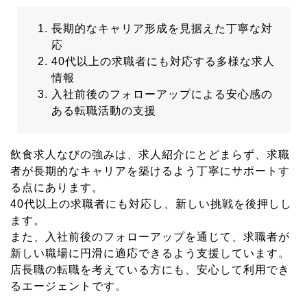
長期的なキャリア形成を見据えた丁寧な対
応
40代以上の求職者にも対応する多様な求人
情報
入社前後のフォローアップによる安心感の
ある転職活動の支援
飲食求人なびの強みは、求人紹介にとどまらず、求職
者が長期的なキャリアを築けるよう丁寧にサポートす
る点にあります。
40代以上の求職者にも対応し、新しい挑戦を後押しし
ます。
また、入社前後のフォローアップを通じて、求職者が
新しい職場に円滑に適応できるよう支援しています。
店長職の転職を考えている方にも、安心して利用でき
るエージェントです。