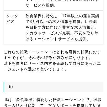
サービスを提供。
クック
飲食業界に特化し、
17
年以上の運営実績
ビズ
で
3
万件以上の求人情報を提供。店長職
を目指す方に向けた豊富な求人情報と、
スカウトサービスが充実。不安を取り除
けるエージェントサービスも提供。
これらの転職エージェントはどれも店長の転職におす
すめですが、それぞれ特徴や強みが異なります。
以下を参考にサービス内容を確認して自分にあったエ
ージェントを選ぶと良いでしょう。
itk
itkは、飲食業界に特化した転職エージェントで、求職
者一人ひとりに対して丁寧なサポートを提供していま