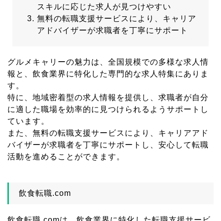
スキルに応じた求人が見つけやすい
無料の転職支援サービスにより、キャリア
アドバイザーが求職者を丁寧にサポート
グルメキャリーの魅力は、全国規模での多様な求人情
報と、飲食業界に特化した専門的な求人特集にありま
す。
特に、地域密着型の求人情報を提供し、求職者が自分
に適した職場を効率的に見つけられるようサポートし
ています。
また、無料の転職支援サービスにより、キャリアアド
バイザーが求職者を丁寧にサポートし、安心して転職
活動を進めることができます。
飲食転職.com
飲食転職.comは、飲食業界に特化した転職支援サービ