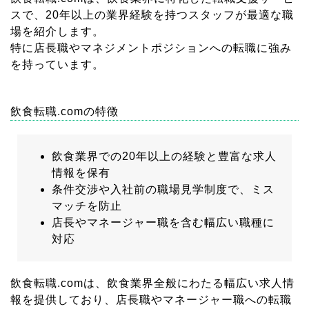
スで、20年以上の業界経験を持つスタッフが最適な職
場を紹介します。
特に店長職やマネジメントポジションへの転職に強み
を持っています。
飲食転職.comの特徴
飲食業界での20年以上の経験と豊富な求人
情報を保有
条件交渉や入社前の職場見学制度で、ミス
マッチを防止
店長やマネージャー職を含む幅広い職種に
対応
飲食転職.comは、飲食業界全般にわたる幅広い求人情
報を提供しており、店長職やマネージャー職への転職