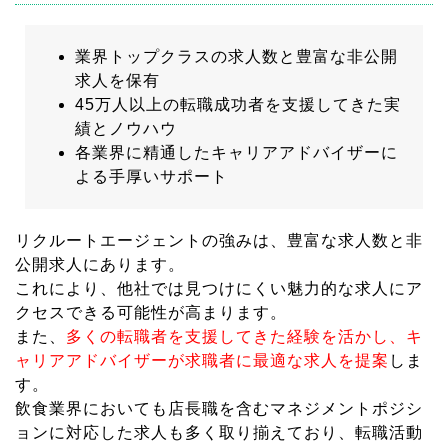
業界トップクラスの求人数と豊富な非公開
求人を保有
45万人以上の転職成功者を支援してきた実
績とノウハウ
各業界に精通したキャリアアドバイザーに
よる手厚いサポート
リクルートエージェントの強みは、豊富な求人数と非
公開求人にあります。
これにより、他社では見つけにくい魅力的な求人にア
クセスできる可能性が高まります。
また、
多くの転職者を支援してきた経験を活かし、キ
ャリアアドバイザーが求職者に最適な求人を提案
しま
す。
飲食業界においても店長職を含むマネジメントポジシ
ョンに対応した求人も多く取り揃えており、転職活動