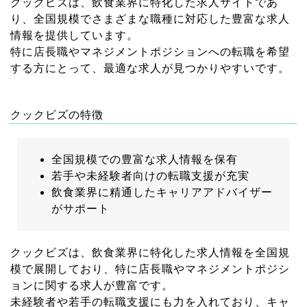
クックビズは、飲食業界に特化した求人サイトであ
り、全国規模でさまざまな職種に対応した豊富な求人
情報を提供しています。
特に店長職やマネジメントポジションへの転職を希望
する方にとって、最適な求人が見つかりやすいです。
クックビズの特徴
全国規模での豊富な求人情報を保有
若手や未経験者向けの転職支援が充実
飲食業界に精通したキャリアアドバイザー
がサポート
クックビズは、飲食業界に特化した求人情報を全国規
模で展開しており、特に店長職やマネジメントポジシ
ョンに関する求人が豊富です。
未経験者や若手の転職支援にも力を入れており、キャ