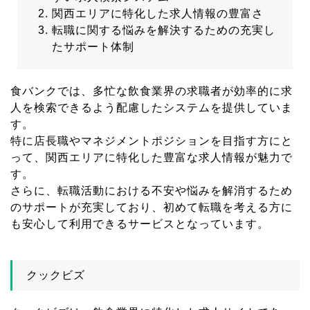
関西エリアに特化した求人情報の豊富さ
転職に関する悩みを解決するための充実し
たサポート体制
食バンクでは、多忙な飲食業界の求職者が効率的に求
人を検索できるよう配慮したシステムを提供していま
す。
特に店長職やマネジメントポジションを目指す方にと
って、関西エリアに特化した豊富な求人情報が魅力で
す。
さらに、転職活動における不安や悩みを解消するため
のサポートが充実しており、初めて転職を考える方に
も安心して利用できるサービスとなっています。
クックビズ