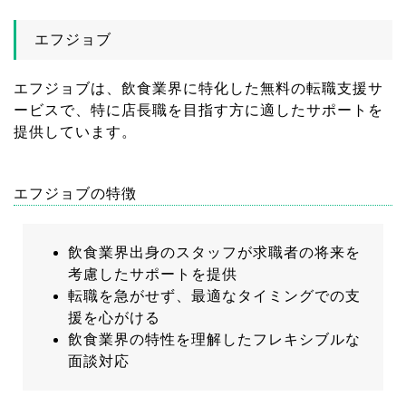
エフジョブ
エフジョブは、飲食業界に特化した無料の転職支援サ
ービスで、特に店長職を目指す方に適したサポートを
提供しています。
エフジョブの特徴
飲食業界出身のスタッフが求職者の将来を
考慮したサポートを提供
転職を急がせず、最適なタイミングでの支
援を心がける
飲食業界の特性を理解したフレキシブルな
面談対応