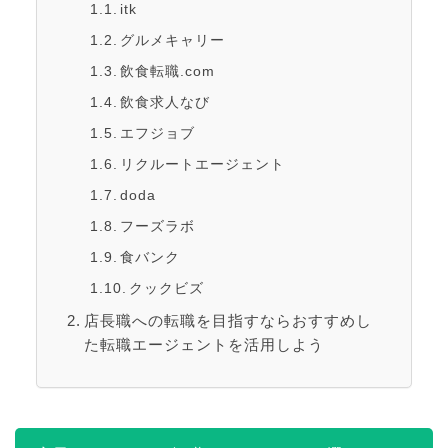
itk
グルメキャリー
飲食転職.com
飲食求人なび
エフジョブ
リクルートエージェント
doda
フーズラボ
食バンク
クックビズ
店長職への転職を目指すならおすすめし
た転職エージェントを活用しよう