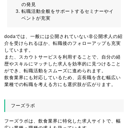
の発見
転職活動全般をサポートするセミナーやイ
ベントが充実
dodaでは、一般には公開されていない非公開求人の紹
介を受けられるほか、転職後のフォローアップも充実
しています。
また、スカウトサービスを利用することで、自分の経
歴やスキルにマッチした求人を効率的に見つけること
ができ、転職活動をスムーズに進められます。
飲食業界にも対応しているため、店長職を含む幅広い
業種での転職を考える方にも選択肢が広がります。
フーズラボ
フーズラボは、飲食業界に特化した求人サイトで、幅
広い業種・職種の求人を扱っています。