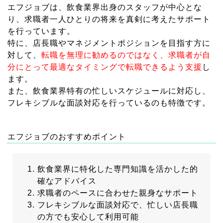
エフジョブは、飲食業界出身のスタッフが中心とな
り、求職者一人ひとりの将来を真剣に考えたサポート
を行っています。
特に、店長職やマネジメントポジションを目指す方に
対して、
転職を無理に勧めるのではなく、求職者が自
分にとって最適なタイミングで転職できるよう支援
し
ます。
また、飲食業界特有の忙しいスケジュールに対応し、
フレキシブルな面談対応を行っているのも特徴です。
エフジョブのおすすめポイント
飲食業界に特化した専門知識を活かした的
確なアドバイス
求職者のペースに合わせた親身なサポート
フレキシブルな面談対応で、忙しい店長職
の方でも安心して利用可能