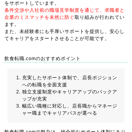
をサポートしています。
条件交渉や入社前の職場見学制度を通じて、求職者と
企業のミスマッチを未然に防ぐ
取り組みが行われてい
ます。
また、未経験者にも手厚いサポートを提供し、安心し
てキャリアをスタートさせることが可能です。
飲食転職.comのおすすめポイント
充実したサポート体制で、店長ポジション
への転職を全面支援
独立支援制度やキャリアアップのバックア
ップが充実
幅広い職種に対応し、店長職からマネージ
ャー職までキャリアパスが選べる
飲食転職.comの魅力は、総合的なサポート体制にあり