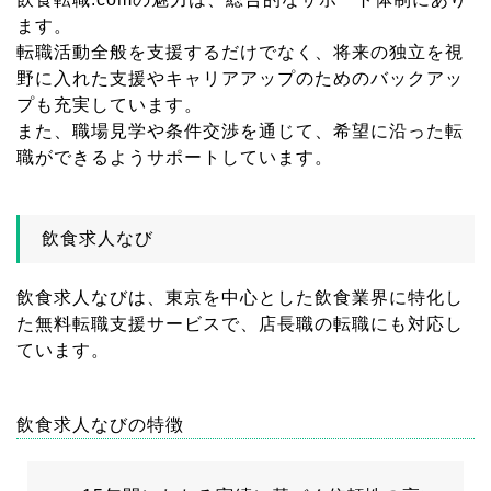
ます。
転職活動全般を支援するだけでなく、将来の独立を視
野に入れた支援やキャリアアップのためのバックアッ
プも充実しています。
また、職場見学や条件交渉を通じて、希望に沿った転
職ができるようサポートしています。
飲食求人なび
飲食求人なびは、東京を中心とした飲食業界に特化し
た無料転職支援サービスで、店長職の転職にも対応し
ています。
飲食求人なびの特徴