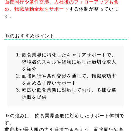
面接同行や条件交渉、入社後のフォローアップも含
め、転職活動全般をサポート
する体制が整っていま
す。
itkのおすすめポイント
飲食業界に特化したキャリアサポートで、
求職者のスキルや経験に応じた適切な求人
を紹介
面接同行や条件交渉を通じて、転職成功率
を高める手厚いサポート
幅広い飲食業態に対応しており、多様な選
択肢を提供
itkの強みは、飲食業界全般に対応したサポート体制で
す。
求職者が最大限の力を発揮できるよう、面接同行や条