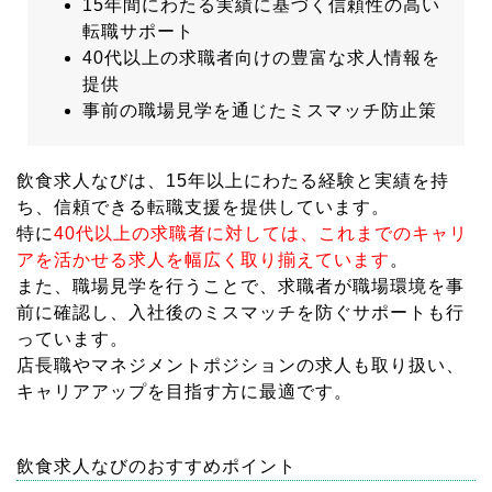
15年間にわたる実績に基づく信頼性の高い
転職サポート
40代以上の求職者向けの豊富な求人情報を
提供
事前の職場見学を通じたミスマッチ防止策
飲食求人なびは、15年以上にわたる経験と実績を持
ち、信頼できる転職支援を提供しています。
特に
40代以上の求職者に対しては、これまでのキャリ
アを活かせる求人を幅広く取り揃えています
。
また、職場見学を行うことで、求職者が職場環境を事
前に確認し、入社後のミスマッチを防ぐサポートも行
っています。
店長職やマネジメントポジションの求人も取り扱い、
キャリアアップを目指す方に最適です。
飲食求人なびのおすすめポイント