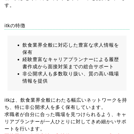
す。
itkの特徴
飲食業界全般に対応した豊富な求人情報を
保有
経験豊富なキャリアプランナーによる履歴
書作成から面接対策までの総合サポート
非公開求人も多数取り扱い、質の高い職場
情報を提供
itkは、飲食業界全般にわたる幅広いネットワークを持
ち、特に非公開求人を多く保有しています。
求職者が自分に合った職場を見つけられるよう、キャ
リアプランナーが一人ひとりに対してきめ細かいサポ
ートを行います。