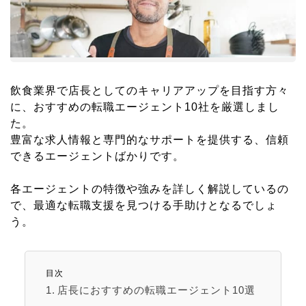
飲食業界で店長としてのキャリアアップを目指す方々
に、おすすめの転職エージェント10社を厳選しまし
た。
豊富な求人情報と専門的なサポートを提供する、信頼
できるエージェントばかりです。
各エージェントの特徴や強みを詳しく解説しているの
で、最適な転職支援を見つける手助けとなるでしょ
う。
目次
店長におすすめの転職エージェント10選