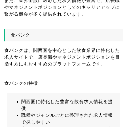
また、業界全般に対応した求人情報が豊富で、店長職
やマネジメントポジションとしてのキャリアアップに
繋がる機会が多く提供されています。
食バンク
食バンクは、関西圏を中心とした飲食業界に特化した
求人サイトで、店長職やマネジメントポジションを目
指す方にもおすすめのプラットフォームです。
食バンクの特徴
関西圏に特化した豊富な飲食求人情報を提
供
職種やジャンルごとに整理された求人情報
で探しやすい