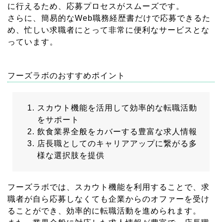
に行えるため、応募プロセスがスムーズです。
さらに、簡易的なWeb職務経歴書だけで応募できるた
め、忙しい求職者にとって非常に便利なサービスとな
っています。
フーズラボのおすすめポイント
スカウト機能を活用して効率的な転職活動
をサポート
飲食業界全般をカバーする豊富な求人情報
店長職としてのキャリアアップに繋がる多
様な選択肢を提供
フーズラボでは、スカウト機能を利用することで、求
職者が自ら応募しなくても企業からのオファーを受け
ることができ、効率的に転職活動を進められます。