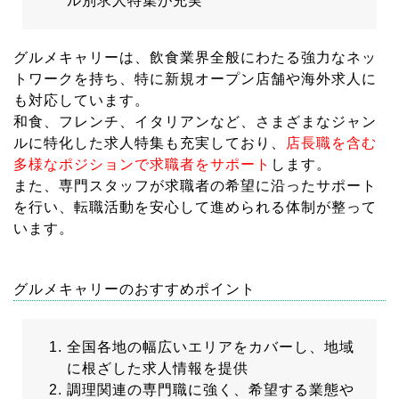
ル別求人特集が充実
グルメキャリーは、飲食業界全般にわたる強力なネッ
トワークを持ち、特に新規オープン店舗や海外求人に
も対応しています。
和食、フレンチ、イタリアンなど、さまざまなジャン
ルに特化した求人特集も充実しており、
店長職を含む
多様なポジションで求職者をサポート
します。
また、専門スタッフが求職者の希望に沿ったサポート
を行い、転職活動を安心して進められる体制が整って
います。
グルメキャリーのおすすめポイント
全国各地の幅広いエリアをカバーし、地域
に根ざした求人情報を提供
調理関連の専門職に強く、希望する業態や