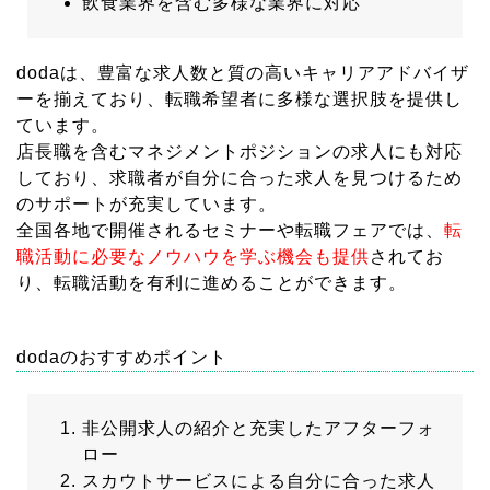
飲食業界を含む多様な業界に対応
dodaは、豊富な求人数と質の高いキャリアアドバイザ
ーを揃えており、転職希望者に多様な選択肢を提供し
ています。
店長職を含むマネジメントポジションの求人にも対応
しており、求職者が自分に合った求人を見つけるため
のサポートが充実しています。
全国各地で開催されるセミナーや転職フェアでは、
転
職活動に必要なノウハウを学ぶ機会も提供
されてお
り、転職活動を有利に進めることができます。
dodaのおすすめポイント
非公開求人の紹介と充実したアフターフォ
ロー
スカウトサービスによる自分に合った求人