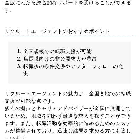
全般にわたる総合的なサポートを受けることができま
す。
リクルートエージェントのおすすめポイント
全国規模での転職支援が可能
店長職向けの非公開求人が豊富
転職後の条件交渉やアフターフォローの充
実
リクルートエージェントの魅力は、全国各地での転職
支援が可能な点です。
多くの拠点とキャリアアドバイザーが全国に展開して
いるため、地域を問わず最適な求人を探すことができ
ます。また、転職活動を効率的に進めるためのシステ
ムが整備されており、迅速な結果を求める方にも適し
ています。