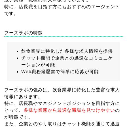
特に、店長職を目指す方にもおすすめのエージェント
です。
フーズラボの特徴
飲食業界に特化した多様な求人情報を提供
チャット機能で企業との迅速なコミュニケ
ーションが可能
Web職務経歴書で簡単に応募が可能
フーズラボの強みは、飲食業界に特化した豊富な求人
情報にあります。
特に、店長職やマネジメントポジションを目指す方に
とって、
多様な業態から最適な職場を見つけやすい
の
が特徴です。
また、企業とのやり取りはチャット機能を通じて迅速