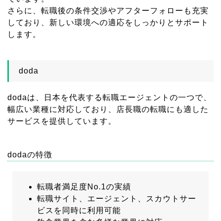
さらに、転職後の条件交渉やアフターフォローも充実
しており、新しい環境への適応をしっかりとサポート
します。
doda
dodaは、日本を代表する転職エージェントの一つで、
幅広い業種に対応しており、店長職の転職にも適した
サービスを提供しています。
dodaの特徴
転職者満足度No.1の実績
転職サイト、エージェント、スカウトサー
ビスを同時に利用可能