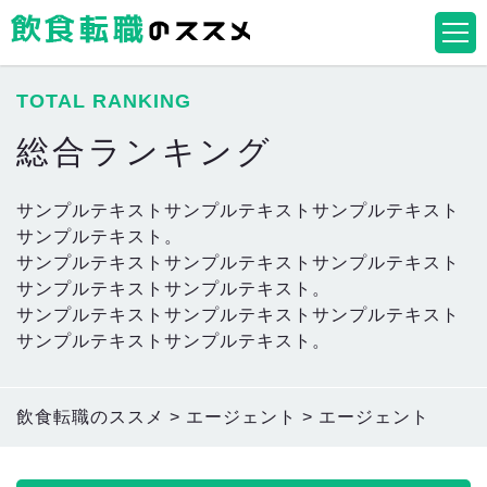
TOTAL RANKING
総合ランキング
サンプルテキストサンプルテキストサンプルテキスト
サンプルテキスト。
サンプルテキストサンプルテキストサンプルテキスト
サンプルテキストサンプルテキスト。
サンプルテキストサンプルテキストサンプルテキスト
サンプルテキストサンプルテキスト。
飲食転職のススメ
>
エージェント
>
エージェント