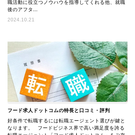
職活動に役立つノウハウを指導してくれる他、就職
後のアフタ...
2024.10.21
フード求人ドットコムの特長と口コミ・評判
好条件で転職するには転職エージェント選びが鍵と
なります。 フードビジネス界で高い満足度を誇る