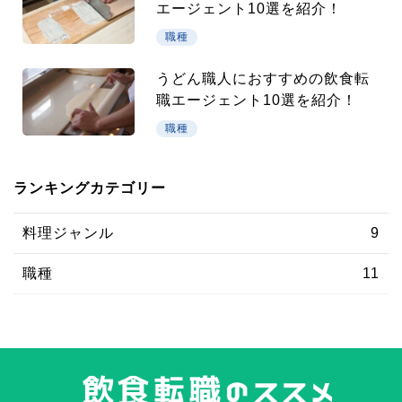
エージェント10選を紹介！
職種
うどん職人におすすめの飲食転
職エージェント10選を紹介！
職種
ランキングカテゴリー
料理ジャンル
9
職種
11