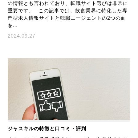
の情報とも言われており、転職サイト選びは非常に
重要です。 この記事では、飲食業界に特化した専
門型求人情報サイトと転職エージェントの2つの面
を...
2024.09.27
ジャスキルの特徴と口コミ・評判