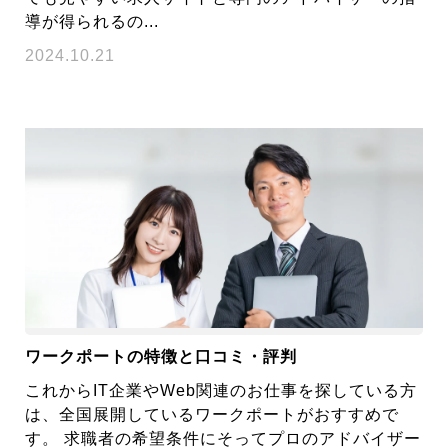
導が得られるの...
2024.10.21
ワークポートの特徴と口コミ・評判
これからIT企業やWeb関連のお仕事を探している方
は、全国展開しているワークポートがおすすめで
す。 求職者の希望条件にそってプロのアドバイザー