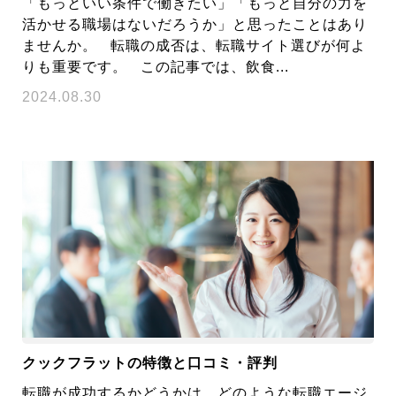
「もっといい条件で働きたい」「もっと自分の力を
活かせる職場はないだろうか」と思ったことはあり
ませんか。 転職の成否は、転職サイト選びが何よ
りも重要です。 この記事では、飲食...
2024.08.30
クックフラットの特徴と口コミ・評判
転職が成功するかどうかは、どのような転職エージ