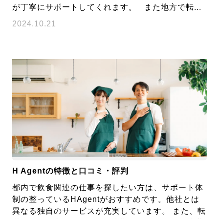
が丁寧にサポートしてくれます。 また地方で転...
2024.10.21
H Agentの特徴と口コミ・評判
都内で飲食関連の仕事を探したい方は、サポート体
制の整っているHAgentがおすすめです。他社とは
異なる独自のサービスが充実しています。 また、転