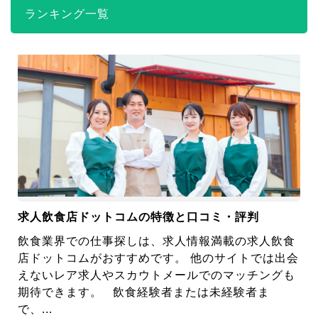
ランキング一覧
求人飲食店ドットコムの特徴と口コミ・評判
飲食業界での仕事探しは、求人情報満載の求人飲食
店ドットコムがおすすめです。 他のサイトでは出会
えないレア求人やスカウトメールでのマッチングも
期待できます。 飲食経験者または未経験者ま
で、...