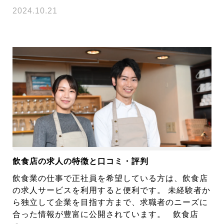
2024.10.21
飲食店の求人の特徴と口コミ・評判
飲食業の仕事で正社員を希望している方は、飲食店
の求人サービスを利用すると便利です。 未経験者か
ら独立して企業を目指す方まで、求職者のニーズに
合った情報が豊富に公開されています。 飲食店