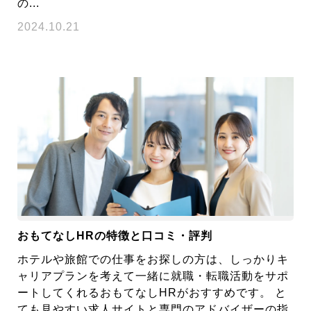
の...
2024.10.21
おもてなしHRの特徴と口コミ・評判
ホテルや旅館での仕事をお探しの方は、しっかりキ
ャリアプランを考えて一緒に就職・転職活動をサポ
ートしてくれるおもてなしHRがおすすめです。 と
ても見やすい求人サイトと専門のアドバイザーの指