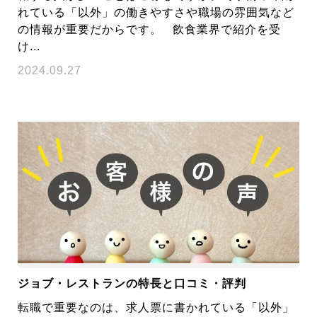
れている「以外」の働きやすさや職場の雰囲気など
の情報が重要だからです。 飲食業界で紹介を受
け...
2024.09.27
ジョブ・レストランの特長と口コミ・評判
転職で重要なのは、求人票に書かれている「以外」