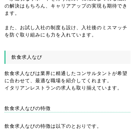
の解決はもちろん、キャリアアップの実現も期待でき
ます。
また、お試し入社の制度も設け、入社後のミスマッチ
を防ぐ取り組みにも力を入れています。
飲食求人なび
飲食求人なびは業界に精通したコンサルタントが希望
に合わせて、最適な職場を紹介してくれます。
イタリアンレストランの求人も取り揃えています。
飲食求人なびの特徴
飲食求人なびの特徴は以下のとおりです。