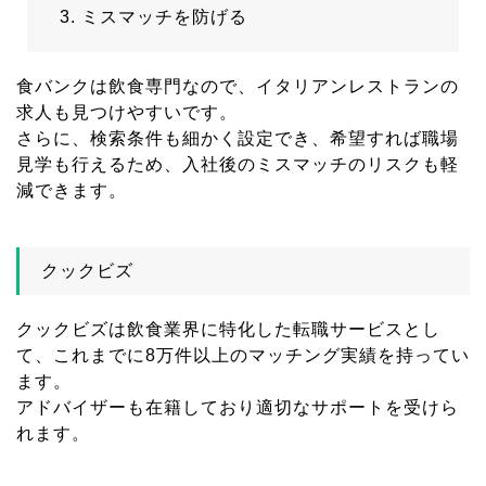
ミスマッチを防げる
食バンクは飲食専門なので、イタリアンレストランの
求人も見つけやすいです。
さらに、検索条件も細かく設定でき、希望すれば職場
見学も行えるため、入社後のミスマッチのリスクも軽
減できます。
クックビズ
クックビズは飲食業界に特化した転職サービスとし
て、これまでに8万件以上のマッチング実績を持ってい
ます。
アドバイザーも在籍しており適切なサポートを受けら
れます。