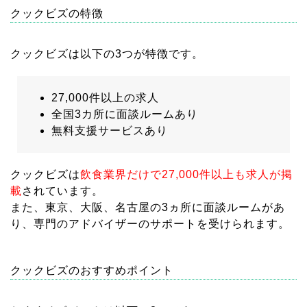
クックビズの特徴
クックビズは以下の3つが特徴です。
27,000件以上の求人
全国3カ所に面談ルームあり
無料支援サービスあり
クックビズは
飲食業界だけで27,000件以上も求人が掲
載
されています。
また、東京、大阪、名古屋の3ヵ所に面談ルームがあ
り、専門のアドバイザーのサポートを受けられます。
クックビズのおすすめポイント