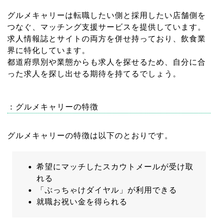
グルメキャリーは転職したい側と採用したい店舗側を
つなぐ、マッチング支援サービスを提供しています。
求人情報誌とサイトの両方を併せ持っており、飲食業
界に特化しています。
都道府県別や業態からも求人を探せるため、自分に合
った求人を探し出せる期待を持てるでしょう。
：グルメキャリーの特徴
グルメキャリーの特徴は以下のとおりです。
希望にマッチしたスカウトメールが受け取
れる
「ぶっちゃけダイヤル」が利用できる
就職お祝い金を得られる