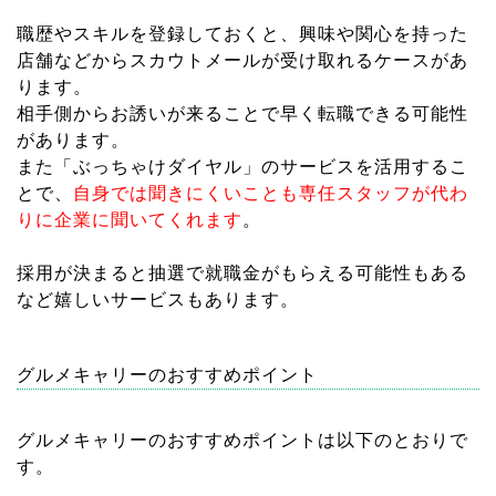
職歴やスキルを登録しておくと、興味や関心を持った
店舗などからスカウトメールが受け取れるケースがあ
ります。
相手側からお誘いが来ることで早く転職できる可能性
があります。
また「ぶっちゃけダイヤル」のサービスを活用するこ
とで、
自身では聞きにくいことも専任スタッフが代わ
りに企業に聞いてくれます
。
採用が決まると抽選で就職金がもらえる可能性もある
など嬉しいサービスもあります。
グルメキャリーのおすすめポイント
グルメキャリーのおすすめポイントは以下のとおりで
す。