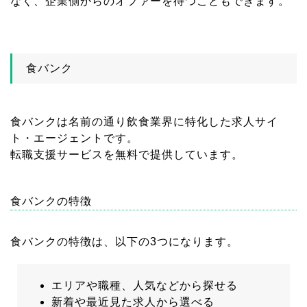
なく、企業側からのオファーを待つこともできます。
食バンク
食バンクは名前の通り飲食業界に特化した求人サイ
ト・エージェントです。
転職支援サービスを無料で提供しています。
食バンクの特徴
食バンクの特徴は、以下の3つになります。
エリアや職種、人気などから探せる
新着や最近見た求人から選べる