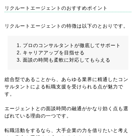
リクルートエージェントのおすすめポイント
リクルートエージェントの特徴は以下のとおりです。
プロのコンサルタントが徹底してサポート
キャリアアップを目指せる
面談の時間も柔軟に対応してもらえる
総合型であることから、あらゆる業界に精通したコン
サルタントによる転職支援を受けられる点が魅力で
す。
エージェントとの面談時間の融通がかなり効く点も選
ばれている理由の一つです。
転職活動をするなら、大手企業の力を借りたいと考え