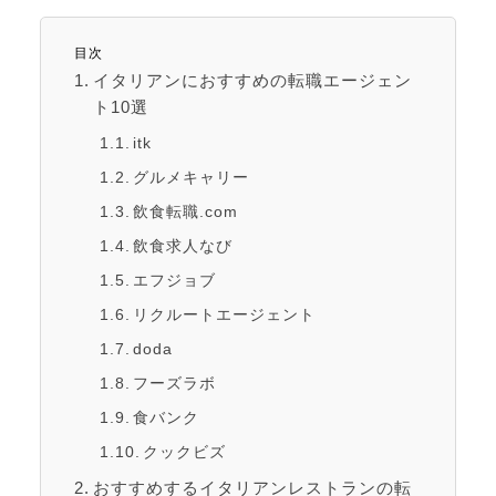
目次
イタリアンにおすすめの転職エージェン
ト10選
itk
グルメキャリー
飲食転職.com
飲食求人なび
エフジョブ
リクルートエージェント
doda
フーズラボ
食バンク
クックビズ
おすすめするイタリアンレストランの転