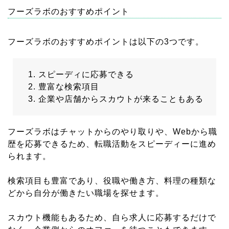
フーズラボのおすすめポイント
フーズラボのおすすめポイントは以下の3つです。
スピーディに応募できる
豊富な検索項目
企業や店舗からスカウトが来ることもある
フーズラボはチャットからのやり取りや、Webから職
歴を応募できるため、転職活動をスピーディーに進め
られます。
検索項目も豊富であり、役職や働き方、料理の種類な
どから自分が働きたい職場を探せます。
スカウト機能もあるため、自ら求人に応募するだけで