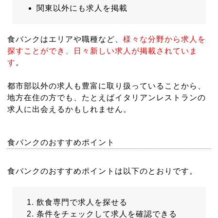
関東以外にも求人を掲載
食バンクはエリアや職種など、
様々な分野から求人を
探すことができ、日々新しい求人が掲載されていま
す
。
都市部以外の求人も豊富に取り扱っていることから、
地方在住の方でも、たとえばイタリアンレストランの
求人に出会えるかもしれません。
食バンクのおすすめポイント
食バンクのおすすめポイントは以下のとおりです。
飲食専門で求人を探せる
条件をチェックして求人を確認できる