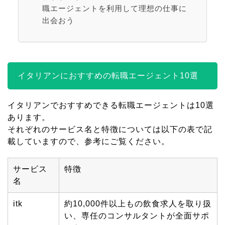
職エージェントを利用して理想の仕事に
出会おう
イタリアンにおすすめの転職エージェント10選
イタリアンでおすすめできる転職エージェントは10選
あります。
それぞれのサービス名と特徴については以下の表で記
載していますので、参考にご覧ください。
サービス
特徴
名
itk
約
10,000
件以上もの飲食求人を取り扱
い、専任のコンサルタントが全面サポ