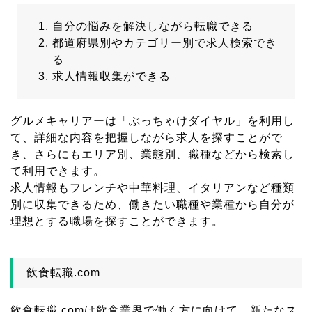
自分の悩みを解決しながら転職できる
都道府県別やカテゴリー別で求人検索でき
る
求人情報収集ができる
グルメキャリアーは「ぶっちゃけダイヤル」を利用し
て、詳細な内容を把握しながら求人を探すことがで
き、さらにもエリア別、業態別、職種などから検索し
て利用できます。
求人情報もフレンチや中華料理、イタリアンなど種類
別に収集できるため、働きたい職種や業種から自分が
理想とする職場を探すことができます。
飲食転職.com
飲食転職.comは飲食業界で働く方に向けて、新たなス