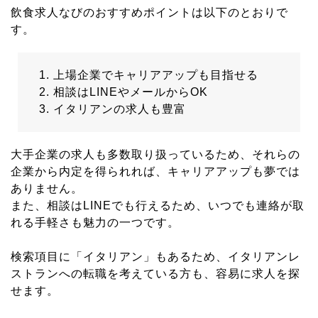
飲食求人なびのおすすめポイントは以下のとおりで
す。
上場企業でキャリアアップも目指せる
相談はLINEやメールからOK
イタリアンの求人も豊富
大手企業の求人も多数取り扱っているため、それらの
企業から内定を得られれば、キャリアアップも夢では
ありません。
また、相談はLINEでも行えるため、いつでも連絡が取
れる手軽さも魅力の一つです。
検索項目に「イタリアン」もあるため、イタリアンレ
ストランへの転職を考えている方も、容易に求人を探
せます。