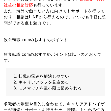
社後の相談対応
も行っています。
また、海外で働きたい方に向けてもサポートを行って
おり、相談はLINEから行えるので、いつでも手軽に質
問ができる点も魅力です。
飲食転職.comのおすすめポイント
飲食転職.comのおすすめポイントは以下のとおりで
す。
転職の悩みを解決しやすい
キャリアアップを見込める
ミスマッチを最小限に留められる
求職者の希望や目的に合わせて、キャリアアドバイザ
ーが適切なサポートを行うため、転職にまつわる悩み