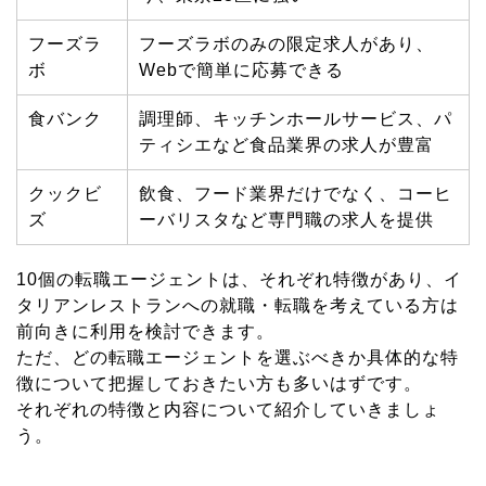
フーズラ
フーズラボのみの限定求人があり、
ボ
Web
で簡単に応募できる
食バンク
調理師、キッチンホールサービス、パ
ティシエなど食品業界の求人が豊富
クックビ
飲食、フード業界だけでなく、コーヒ
ズ
ーバリスタなど専門職の求人を提供
10個の転職エージェントは、それぞれ特徴があり、イ
タリアンレストランへの就職・転職を考えている方は
前向きに利用を検討できます。
ただ、どの転職エージェントを選ぶべきか具体的な特
徴について把握しておきたい方も多いはずです。
それぞれの特徴と内容について紹介していきましょ
う。