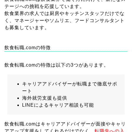
テージへの挑戦を応援しています。
飲食業界の求人では厨房やキッチンスタッフだけでな
く、マネージャーやソムリエ、フードコンサルタント
も募集しています。
飲食転職.comの特徴
飲食転職.comの特徴は以下の3つがあります。
キャリアアドバイザーが転職まで徹底サポ
ート
海外就労支援も提供
LINEによるキャリア相談も可能
飲食転職.comはキャリアアドバイザーが面接やキャリ
アアップ支援をしてくれるだけでなく、
転職先への入