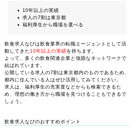
10年以上の実績
求人の7割は東京都
福利厚生から職場を選べる
飲食求人なびは飲食業界の転職エージェントとして活
動してきた
10年以上の実績
を持ちます。
よって、多くの飲食関連企業と強固なネットワークで
結ばれています。
公開している求人の7割は東京都内のものであるため、
都内に住んでいる人はぜひ活用してみてください。
求人は、福利厚生の充実度などからも検索できるた
め、理想の働き方から職場を見つけることもできるで
しょう。
飲食求人なびのおすすめポイント