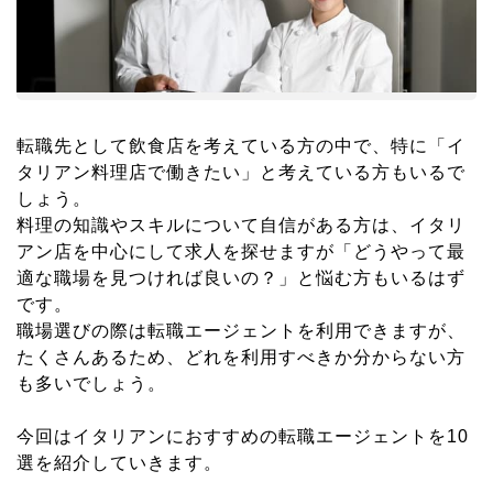
転職先として飲食店を考えている方の中で、特に「イ
タリアン料理店で働きたい」と考えている方もいるで
しょう。
料理の知識やスキルについて自信がある方は、イタリ
アン店を中心にして求人を探せますが「どうやって最
適な職場を見つければ良いの？」と悩む方もいるはず
です。
職場選びの際は転職エージェントを利用できますが、
たくさんあるため、どれを利用すべきか分からない方
も多いでしょう。
今回はイタリアンにおすすめの転職エージェントを10
選を紹介していきます。