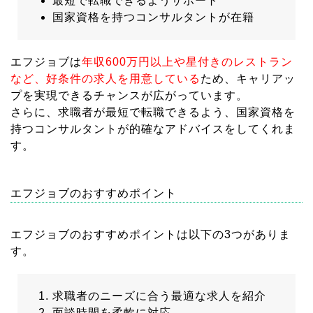
最短で転職できるようサポート
国家資格を持つコンサルタントが在籍
エフジョブは
年収600万円以上や星付きのレストラン
など、好条件の求人を用意している
ため、キャリアッ
プを実現できるチャンスが広がっています。
さらに、求職者が最短で転職できるよう、国家資格を
持つコンサルタントが的確なアドバイスをしてくれま
す。
エフジョブのおすすめポイント
エフジョブのおすすめポイントは以下の3つがありま
す。
求職者のニーズに合う最適な求人を紹介
面談時間を柔軟に対応