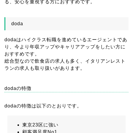
る、安心を重視する方におすすめです。
doda
dodaはハイクラス転職を進めているエージェントであ
り、今より年収アップやキャリアアップをしたい方に
おすすめです。
総合型なので飲食店の求人も多く、イタリアンレスト
ランの求人も取り扱いがあります。
dodaの特徴
dodaの特徴は以下のとおりです。
東京23区に強い
顧客満足度No1