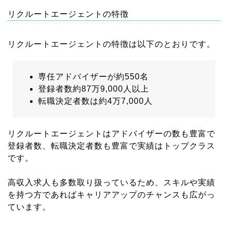
リクルートエージェントの特徴
リクルートエージェントの特徴は以下のとおりです。
専任アドバイザーが約550名
登録者数約87万9,000人以上
転職決定者数は約4万7,000人
リクルートエージェントはアドバイザーの数も豊富で
登録者数、転職決定者数も豊富で実績はトップクラス
です。
高収入求人も多数取り扱っているため、スキルや実績
を持つ方であればキャリアアップのチャンスも広がっ
ています。