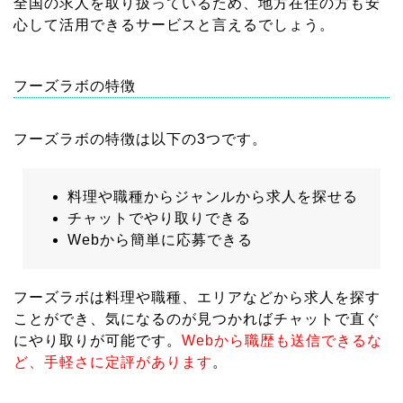
全国の求人を取り扱っているため、地方在住の方も安
心して活用できるサービスと言えるでしょう。
フーズラボの特徴
フーズラボの特徴は以下の3つです。
料理や職種からジャンルから求人を探せる
チャットでやり取りできる
Webから簡単に応募できる
フーズラボは料理や職種、エリアなどから求人を探す
ことができ、気になるのが見つかればチャットで直ぐ
にやり取りが可能です。
Webから職歴も送信できるな
ど、手軽さに定評があります
。