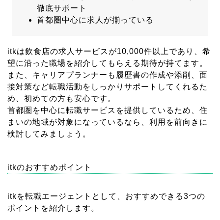
徹底サポート
首都圏中心に求人が揃っている
itkは飲食店の求人サービスが10,000件以上であり、希
望に沿った職場を紹介してもらえる期待が持てます。
また、キャリアプランナーも履歴書の作成や添削、面
接対策など転職活動をしっかりサポートしてくれるた
め、初めての方も安心です。
首都圏を中心に転職サービスを提供しているため、住
まいの地域が対象になっているなら、利用を前向きに
検討してみましょう。
itkのおすすめポイント
itkを転職エージェントとして、おすすめできる3つの
ポイントを紹介します。