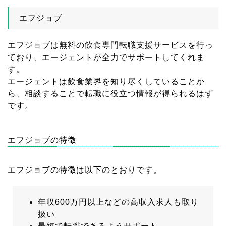
エフジョブ
エフジョブは無料の飲食専門転職支援サービスを行っ
ており、エージェントが全力でサポートしてくれま
す。
エージェントは飲食業界を知り尽くしていることか
ら、相談することで転職に役立つ情報が得られるはず
です。
エフジョブの特徴
エフジョブの特徴は以下のとおりです。
年収600万円以上などの高収入求人も取り
扱い