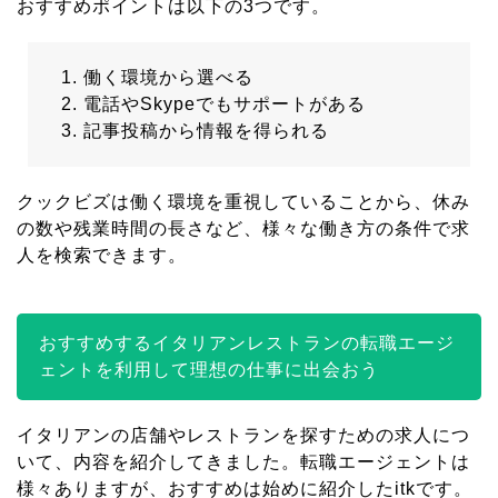
おすすめポイントは以下の3つです。
働く環境から選べる
電話やSkypeでもサポートがある
記事投稿から情報を得られる
クックビズは働く環境を重視していることから、休み
の数や残業時間の長さなど、様々な働き方の条件で求
人を検索できます。
おすすめするイタリアンレストランの転職エージ
ェントを利用して理想の仕事に出会おう
イタリアンの店舗やレストランを探すための求人につ
いて、内容を紹介してきました。転職エージェントは
様々ありますが、おすすめは始めに紹介したitkです。