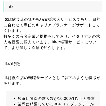
itk
itkは飲食店の無料転職支援求人サービスであり、目的
に合わせて専任のキャリアプランナーがサポートして
くれます。
数多くの有名企業と提携もしており、イタリアンの求
人も豊富に揃えています。itkの転職サービスについ
て、より詳しく次項で紹介します。
itkの特徴
itkは飲食店の転職サービスとして以下のような特徴が
あります。
飲食店関係の求人数が10,000件以上と豊富
業界に精通しているキャリアプランナーが