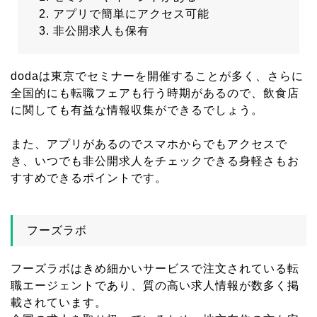
アプリで簡単にアクセス可能
非公開求人も保有
dodaは東京でセミナーを開催することが多く、さらに
全国的にも転職フェアも行う時期があるので、飲食店
に関しても有益な情報収集ができるでしょう。
また、アプリがあるのでスマホからでもアクセスで
き、いつでも非公開求人をチェックできる身軽さもお
すすめできるポイントです。
フーズラボ
フーズラボはきめ細かいサービスで注文されている転
職エージェントであり、質の高い求人情報が数多く掲
載されています。