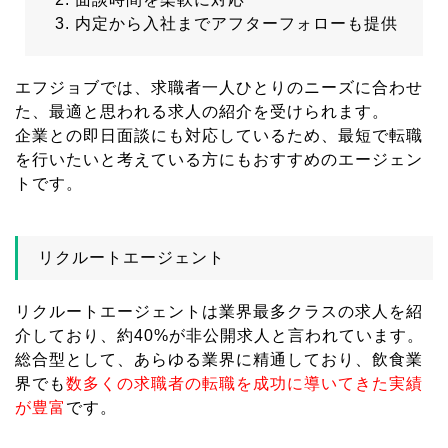
内定から入社までアフターフォローも提供
エフジョブでは、求職者一人ひとりのニーズに合わせ
た、最適と思われる求人の紹介を受けられます。
企業との即日面談にも対応しているため、最短で転職
を行いたいと考えている方にもおすすめのエージェン
トです。
リクルートエージェント
リクルートエージェントは業界最多クラスの求人を紹
介しており、約40%が非公開求人と言われています。
総合型として、あらゆる業界に精通しており、飲食業
界でも
数多くの求職者の転職を成功に導いてきた実績
が豊富
です。