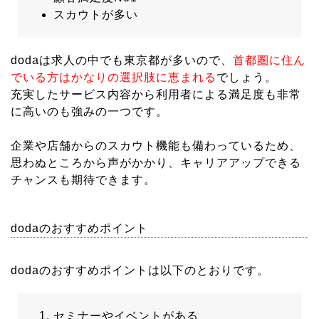
スカウトが多い
dodaは求人の中でも東京都が多いので、
首都圏に住ん
でいる方はかなりの選択肢に恵まれる
でしょう。
充実したサービス内容から利用者による満足度も非常
に高いのも強みの一つです。
企業や店舗からのスカウト機能も備わっているため、
思わぬところから声がかかり、キャリアアップできる
チャンスも期待できます。
dodaのおすすめポイント
dodaのおすすめポイントは以下のとおりです。
セミナーやイベントがある