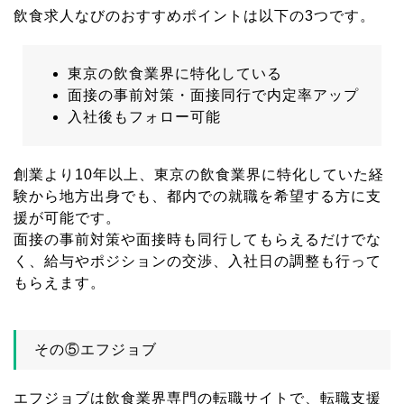
飲食求人なびのおすすめポイントは以下の3つです。
東京の飲食業界に特化している
面接の事前対策・面接同行で内定率アップ
入社後もフォロー可能
創業より10年以上、東京の飲食業界に特化していた経
験から地方出身でも、都内での就職を希望する方に支
援が可能です。
面接の事前対策や面接時も同行してもらえるだけでな
く、給与やポジションの交渉、入社日の調整も行って
もらえます。
その⑤エフジョブ
エフジョブは飲食業界専門の転職サイトで、転職支援