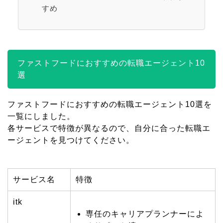
すめ
ファストフードにおすすめの転職エージェント10
選
ファストフードにおすすめの転職エージェント10選を
一覧にしました。
各サービスで特徴が異なるので、自分に合った転職エ
ージェントを見つけてください。
サービス名
特徴
itk
専任のキャリアプランナーによ