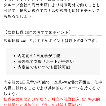
グループ会社の海外出店により将来海外で働くことも
可能で、幅広い視点でスキルや視野を広げるチャンス
もあるでしょう。
【飲食転職.comのおすすめポイント】
飲食転職.comのおすすめポイントは以下の3つです。
内定前の1日見学が可能
海外就労支援サポートが手厚い
内定後でもいつでも面談可能
内定前の1日見学が可能で、企業や職場の雰囲気、仕事
内容に触れることでより具体的なイメージを持てるで
しょう。
転職後の相談だけでなく、独立を視野に入れた将来的
な開業など具体的なプランの相談も可能
です。