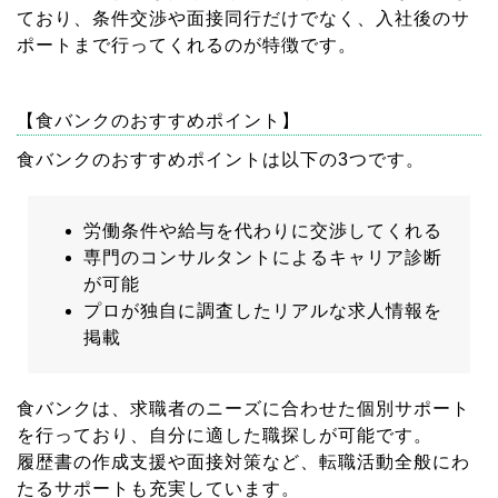
ており、条件交渉や面接同行だけでなく、入社後のサ
ポートまで行ってくれるのが特徴です。
【食バンクのおすすめポイント】
食バンクのおすすめポイントは以下の3つです。
労働条件や給与を代わりに交渉してくれる
専門のコンサルタントによるキャリア診断
が可能
プロが独自に調査したリアルな求人情報を
掲載
食バンクは、求職者のニーズに合わせた個別サポート
を行っており、自分に適した職探しが可能です。
履歴書の作成支援や面接対策など、転職活動全般にわ
たるサポートも充実しています。