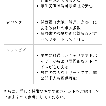
詳細を教えてもらえる
厚生労働省認可事業社で安心
食バンク
関西圏（大阪、神戸、京都）に
ある飲食店の求人多数
履歴書の添削や面接対策などす
べてサポートしてくれる
クックビズ
業界に精通したキャリアアドバ
イザーからより専門的なアドバ
イスがもらえる
独自のスカウトサービスで、非
公開求人も提供可能
さらに、詳しく特徴やおすすめポイントをご紹介して
いきますので参考にしてください。