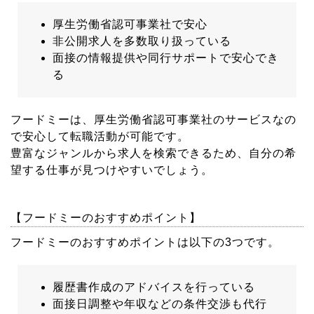
厚生労働省認可事業社で安心
非公開求人を多数取り扱っている
面接の情報提供や同行サポートで安心でき
る
フードミーは、厚生労働省認可事業社のサービスなの
で安心して転職活動が可能です。
豊富なジャンルから求人を検索できるため、自分の希
望する仕事が見つけやすいでしょう。
【フードミーのおすすめポイント】
フードミーのおすすめポイントは以下の3つです。
履歴書作成のアドバイスを行っている
面接日調整や年収などの条件交渉も代行