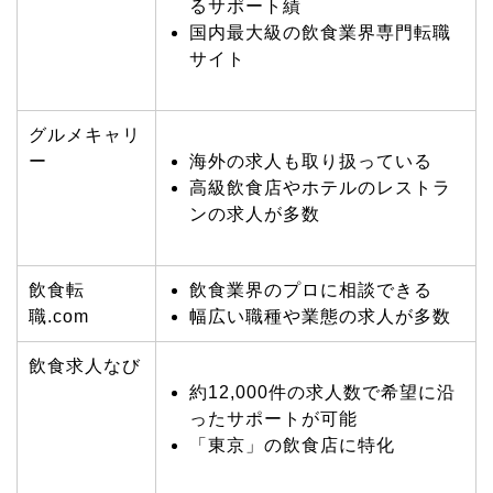
るサポート績
国内最大級の飲食業界専門転職
サイト
グルメキャリ
ー
海外の求人も取り扱っている
高級飲食店やホテルのレストラ
ンの求人が多数
飲食転
飲食業界のプロに相談できる
職.com
幅広い職種や業態の求人が多数
飲食求人なび
約12,000件の求人数で希望に沿
ったサポートが可能
「東京」の飲食店に特化