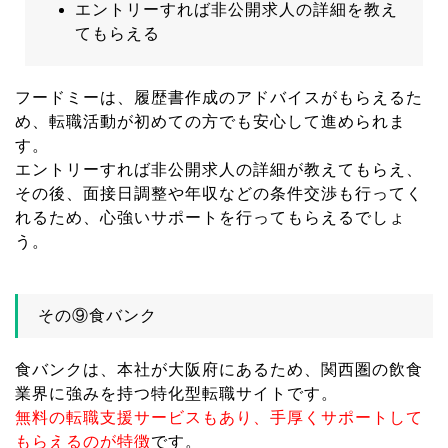
エントリーすれば非公開求人の詳細を教え
てもらえる
フードミーは、履歴書作成のアドバイスがもらえるた
め、転職活動が初めての方でも安心して進められま
す。
エントリーすれば非公開求人の詳細が教えてもらえ、
その後、面接日調整や年収などの条件交渉も行ってく
れるため、心強いサポートを行ってもらえるでしょ
う。
その⑨食バンク
食バンクは、本社が大阪府にあるため、関西圏の飲食
業界に強みを持つ特化型転職サイトです。
無料の転職支援サービスもあり、手厚くサポートして
もらえるのが特徴
です。