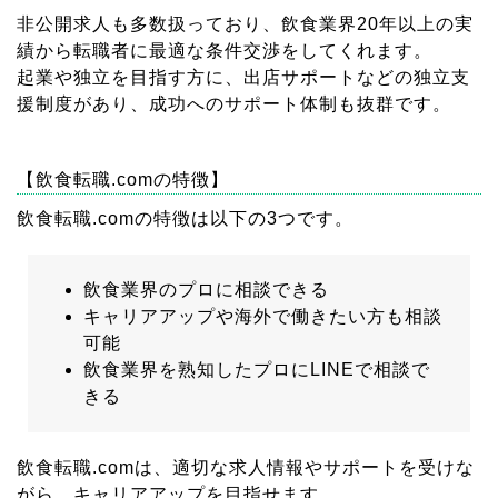
非公開求人も多数扱っており、飲食業界20年以上の実
績から転職者に最適な条件交渉をしてくれます。
起業や独立を目指す方に、出店サポートなどの独立支
援制度があり、成功へのサポート体制も抜群です。
【飲食転職.comの特徴】
飲食転職.comの特徴は以下の3つです。
飲食業界のプロに相談できる
キャリアアップや海外で働きたい方も相談
可能
飲食業界を熟知したプロにLINEで相談で
きる
飲食転職.comは、適切な求人情報やサポートを受けな
がら、キャリアアップを目指せます。