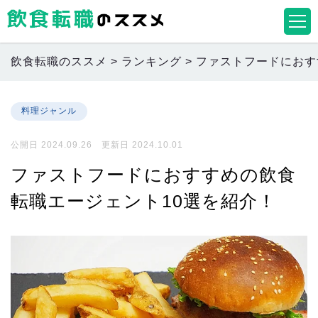
飲食転職のススメ
>
ランキング
>
ファストフードにおす
料理ジャンル
公開日 2024.09.26 更新日 2024.10.01
ファストフードにおすすめの飲食
転職エージェント10選を紹介！