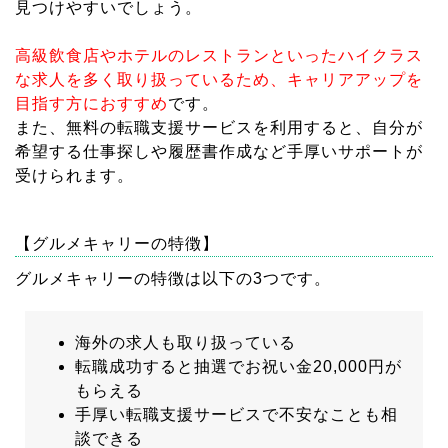
見つけやすいでしょう。
高級飲食店やホテルのレストランといったハイクラス
な求人を多く取り扱っているため、キャリアアップを
目指す方におすすめ
です。
また、無料の転職支援サービスを利用すると、自分が
希望する仕事探しや履歴書作成など手厚いサポートが
受けられます。
【グルメキャリーの特徴】
グルメキャリーの特徴は以下の3つです。
海外の求人も取り扱っている
転職成功すると抽選でお祝い金20,000円が
もらえる
手厚い転職支援サービスで不安なことも相
談できる