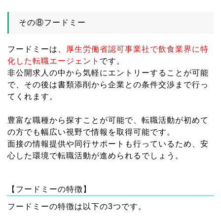
その⑧フードミー
フードミーは、
厚生労働省認可事業社で飲食業界に特
化した転職エージェント
です。
非公開求人の中から気軽にエントリーすることが可能
で、その後は書類添削から企業との条件交渉まで行っ
てくれます。
豊富な職種から探すことが可能で、転職活動が初めて
の方でも幅広い視野で情報を取得可能です。
面接の情報提供や同行サポートも行っているため、安
心した環境で転職活動が進められるでしょう。
【フードミーの特徴】
フードミーの特徴は以下の3つです。