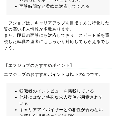
り添ったサポートをしてくれる
面談時間など柔軟に対応してくれる
エフジョブは、キャリアアップを目指す方に特化した
質の高い求人情報が多数あります。
また、即日の面談にも対応しており、スピード感を重
視した転職希望者にもしっかり対応してもらえるでし
ょう。
【エフジョブのおすすめポイント】
エフジョブのおすすめポイントは以下の3つです。
転職者のインタビューを掲載している
他社にはない特殊な求人案件が用意されて
いる
キャリアアドバイザーとの相性が合わない
と感じら担当チェンジもOK