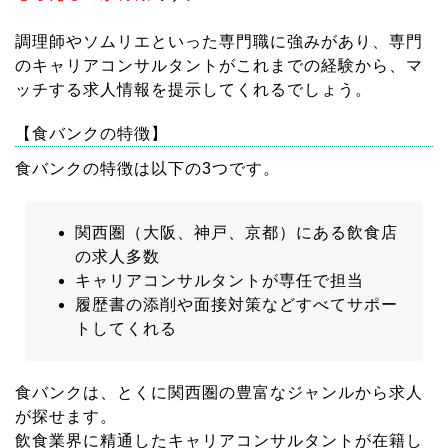
調理師やソムリエといった専門職に強みがあり、専門
のキャリアコンサルタントがこれまでの経験から、マ
ッチする求人情報を提示してくれるでしょう。
【食バンクの特徴】
食バンクの特徴は以下の3つです。
関西圏（大阪、神戸、京都）にある飲食店
の求人多数
キャリアコンサルタントが専任で担当
履歴書の添削や面接対策などすべてサポー
トしてくれる
食バンクは、とくに関西圏の豊富なジャンルから求人
が探せます。
飲食業界に精通したキャリアコンサルタントが在籍し