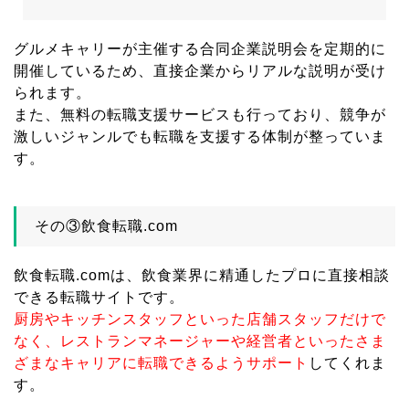
グルメキャリーが主催する合同企業説明会を定期的に
開催しているため、直接企業からリアルな説明が受け
られます。
また、無料の転職支援サービスも行っており、競争が
激しいジャンルでも転職を支援する体制が整っていま
す。
その③飲食転職.com
飲食転職.comは、飲食業界に精通したプロに直接相談
できる転職サイトです。
厨房やキッチンスタッフといった店舗スタッフだけで
なく、レストランマネージャーや経営者といったさま
ざまなキャリアに転職できるようサポート
してくれま
す。