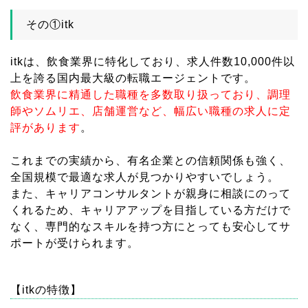
その①itk
itkは、飲食業界に特化しており、求人件数10,000件以
上を誇る国内最大級の転職エージェントです。
飲食業界に精通した職種を多数取り扱っており、調理
師やソムリエ、店舗運営など、幅広い職種の求人に定
評があります
。
これまでの実績から、有名企業との信頼関係も強く、
全国規模で最適な求人が見つかりやすいでしょう。
また、キャリアコンサルタントが親身に相談にのって
くれるため、キャリアアップを目指している方だけで
なく、専門的なスキルを持つ方にとっても安心してサ
ポートが受けられます。
【itkの特徴】