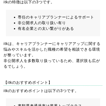
itkの特徴は以下の3つです。
専任のキャリアプランナーによるサポート
非公開求人の取り扱い有り
有名企業との太い繋がりがある
itkは、キャリアプランナーにキャリアアップに関する
悩みやスキルを活かした職種の希望を相談できる環境
が整っています。
非公開求人を多数取り扱っているため、選択肢も広が
るでしょう。
【itkのおすすめポイント】
itkのおすすめポイントは以下の3つです。
書類選考通過率は業界トップクラス