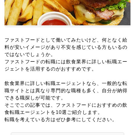
ファストフードとして働いてみたいけど、何となく給
料が安いイメージがあり不安を感じている方もいるの
ではないでしょうか。
ファストフードの転職には飲食業界に詳しい転職エー
ジェントを活用するのがおすすめです。
飲食業界に詳しい転職エージェントなら、一般的な転
職サイトとは異なり専門的な職種も多く、自分が納得
できる職探しが可能です。
そこでこの記事では、ファストフードにおすすめの飲
食転職エージェントを10選ご紹介します。
転職を考えている方はぜひ参考にしてください。