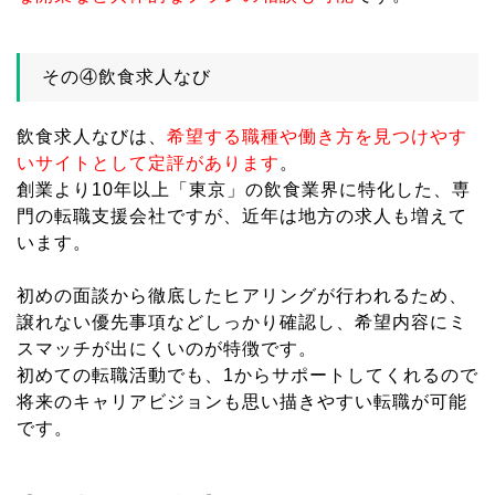
その④飲食求人なび
飲食求人なびは、
希望する職種や働き方を見つけやす
いサイトとして定評があります
。
創業より10年以上「東京」の飲食業界に特化した、専
門の転職支援会社ですが、近年は地方の求人も増えて
います。
初めの面談から徹底したヒアリングが行われるため、
譲れない優先事項などしっかり確認し、希望内容にミ
スマッチが出にくいのが特徴です。
初めての転職活動でも、1からサポートしてくれるので
将来のキャリアビジョンも思い描きやすい転職が可能
です。