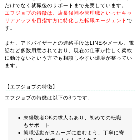
だけでなく就職後のサポートまで充実しています。
エフジョブの特徴は、店長候補や管理職といったキャ
リアアップを目指す方に特化した転職エージェント
で
す。
また、アドバイザーとの連絡手段はLINEやメール、電
話など多数用意されており、現在の仕事が忙しく柔軟
に動けないという方でも相談しやすい環境が整ってい
ます。
【エフジョブの特徴】
エフジョブの特徴は以下の3つです。
未経験者OKの求人もあり、初めての転職
もサポート
就職活動がスムーズに進むよう、丁寧に寄