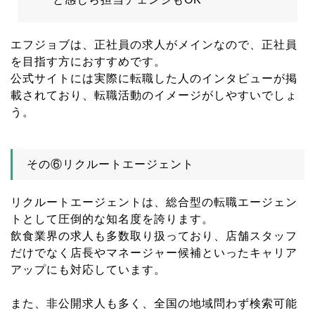
エフジョブは、正社員の求人がメインなので、正社員
を目指す方におすすめです。
公式サイトには実際に転職した人のインタビューが掲
載されており、転職活動のイメージがしやすいでしょ
う。
その⑥リクルートエージェント
リクルートエージェントは、総合型の転職エージェン
トとして圧倒的な知名度を誇ります。
飲食業界の求人も多数取り扱っており、店舗スタッフ
だけでなく店長やマネージャー候補といったキャリア
アップにも対応しています。
また、非公開求人も多く、全国の地域問わず検索可能