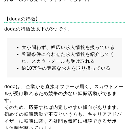
【dodaの特徴】
dodaの特徴は以下の3つです。
大小問わず、幅広い求人情報を扱っている
希望条件に合わせた求人情報を紹介してく
れ、スカウトメールも受け取れる
約10万件の豊富な求人を取り扱っている
dodaは、企業から直接オファーが届く、スカウトメー
ルが受け取れるため競争の少ない転職活動ができま
す。
そのため、応募すれば内定しやすい傾向があります。
初めての転職活動で不安という方も、キャリアアドバ
イザーに転職に関する疑問も気軽に相談できるサポー
ト体制が整っています。