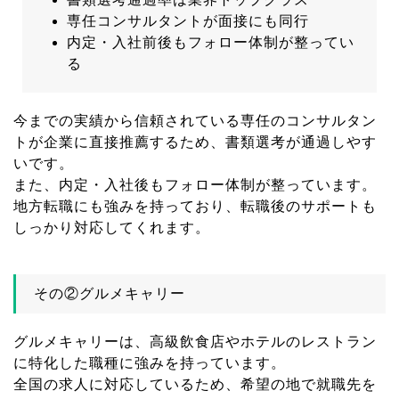
専任コンサルタントが面接にも同行
内定・入社前後もフォロー体制が整ってい
る
今までの実績から信頼されている専任のコンサルタン
トが企業に直接推薦するため、書類選考が通過しやす
いです。
また、内定・入社後もフォロー体制が整っています。
地方転職にも強みを持っており、転職後のサポートも
しっかり対応してくれます。
その②グルメキャリー
グルメキャリーは、高級飲食店やホテルのレストラン
に特化した職種に強みを持っています。
全国の求人に対応しているため、希望の地で就職先を