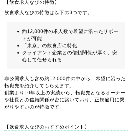
【飲食求人なびの特徴】
飲食求人なびの特徴は以下の3つです。
約12,000件の求人数で希望に沿ったサポー
トが可能
「東京」の飲食店に特化
クライアント企業との信頼関係が厚く、安
心して任せられる
非公開求人も含め約12,000件の中から、希望に沿った
転職先を紹介してもらえます。
創業より10年以上の実績から、転職先となるオーナー
や社長との信頼関係が密に築いており、正規雇用に繋
がりやすいのが特徴です。
【飲食求人なびのおすすめポイント】