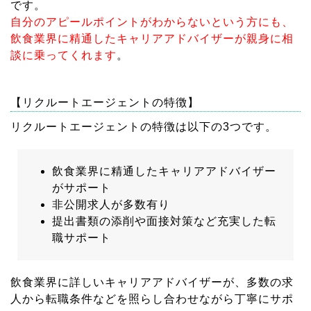
です。
自分のアピールポイントがわからないという方にも、
飲食業界に精通したキャリアアドバイザーが親身に相
談に乗ってくれます
。
【リクルートエージェントの特徴】
リクルートエージェントの特徴は以下の3つです。
飲食業界に精通したキャリアアドバイザー
がサポート
非公開求人が多数有り
提出書類の添削や面接対策など充実した転
職サポート
飲食業界に詳しいキャリアアドバイザーが、多数の求
人から転職条件などを照らし合わせながら丁寧にサポ