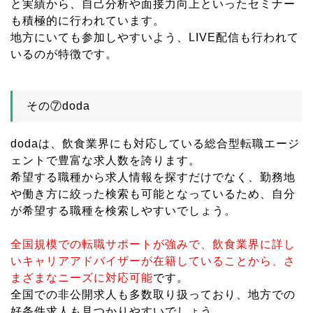
と実績から、自己分析や面接力向上といったセミナー
も積極的に行われています。
地方にいても参加しやすいよう、LIVE配信も行われて
いるのが特徴です。
その⑦doda
dodaは、飲食業界にも対応している総合型転職エージ
ェントで豊富な求人数を誇ります。
希望する職種から求人情報を探すだけでなく、勤務地
や働き方に絞った検索も可能となっているため、自分
が希望する職種を検索しやすいでしょう。
全国規模での転職サポートが強みで、飲食業界に詳し
いキャリアアドバイザーが在籍していることから、さ
まざまなニーズに対応可能
です。
全国での非公開求人も多数取り扱っており、地方での
好条件求人も見つかりやすいでしょう。