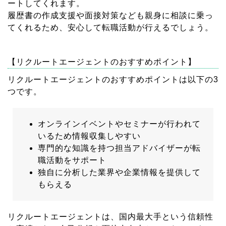
ートしてくれます。
履歴書の作成支援や面接対策なども親身に相談に乗っ
てくれるため、安心して転職活動が行えるでしょう。
【リクルートエージェントのおすすめポイント】
リクルートエージェントのおすすめポイントは以下の3
つです。
オンラインイベントやセミナーが行われて
いるため情報収集しやすい
専門的な知識を持つ担当アドバイザーが転
職活動をサポート
独自に分析した業界や企業情報を提供して
もらえる
リクルートエージェントは、国内最大手という信頼性