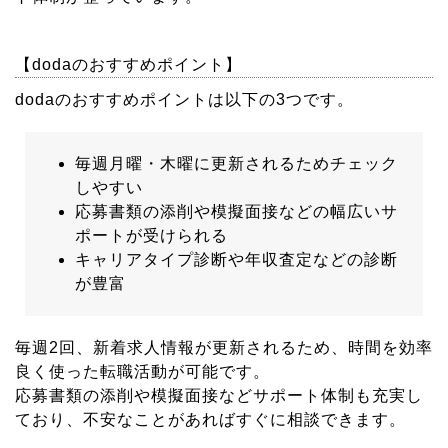
【dodaのおすすめポイント】
dodaのおすすめポイントは以下の3つです。
毎週月曜・木曜に更新されるためチェック
しやすい
応募書類の添削や模擬面接などの幅広いサ
ポートが受けられる
キャリアタイプ診断や年収査定などの診断
が豊富
毎週2回、新着求人情報が更新されるため、時間を効率
良く使った転職活動が可能です。
応募書類の添削や模擬面接などサポート体制も充実し
ており、不安なことがあればすぐに相談できます。