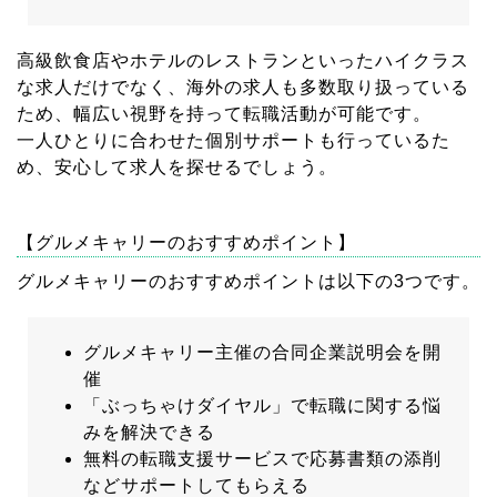
高級飲食店やホテルのレストランといったハイクラス
な求人だけでなく、海外の求人も多数取り扱っている
ため、幅広い視野を持って転職活動が可能です。
一人ひとりに合わせた個別サポートも行っているた
め、安心して求人を探せるでしょう。
【グルメキャリーのおすすめポイント】
グルメキャリーのおすすめポイントは以下の3つです。
グルメキャリー主催の合同企業説明会を開
催
「ぶっちゃけダイヤル」で転職に関する悩
みを解決できる
無料の転職支援サービスで応募書類の添削
などサポートしてもらえる