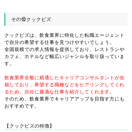
その⑩クックビズ
クックビズは、飲食業界に特化した転職エージェント
で自分の希望する仕事を見つけやすいでしょう。
全国規模での求人情報を提供しており、レストランや
カフェ、ホテルなど幅広いジャンルを取り扱っていま
す。
飲食業界全般に精通したキャリアコンサルタントが在
籍しており、希望する職種などをヒアリングしてくれ
るため、自分に最適な仕事を紹介してくれます
。
そのため、飲食業界でキャリアアップを目指す方にも
おすすめです。
【クックビズの特徴】