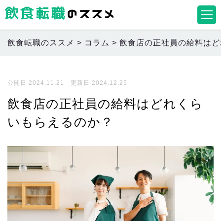
飲食転職のススメ
>
コラム
>
飲食店の正社員の給料はど
公開日 2024.11.21 更新日 2024.12.25
飲食店の正社員の給料はどれくら
いもらえるのか？