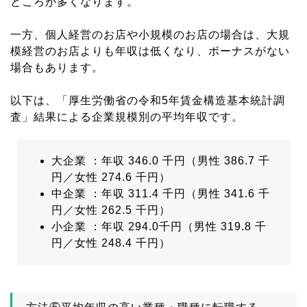
ところが多くなります。
一方、個人経営のお店や小規模のお店の場合は、大規
模経営のお店よりも年収は低くなり、ボーナスがない
場合もあります。
以下は、「厚生労働省の令和5年賃金構造基本統計調
査」結果による企業規模別の平均年収です。
大企業 ：年収 346.0 千円（男性 386.7 千
円／女性 274.6 千円）
中企業 ：年収 311.4 千円（男性 341.6 千
円／女性 262.5 千円）
小企業 ：年収 294.0千円（男性 319.8 千
円／女性 248.4 千円）