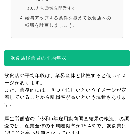
方法⑥独立開業する
給与アップする条件を揃えて飲食店への
転職を計画しましょう。
飲食店従業員の平均年収
飲食店の平均年収は、業界全体と比較すると低いイメ
ージがあります。
また、業務的には、きつく忙しいというイメージが定
着していることから離職率が高いという現状もありま
す。
厚生労働省の「令和5年雇用動向調査結果の概況」の調
査では、産業全体の平均離職率が15.4％で、飲食業は
18.2％と高い数値となっています。