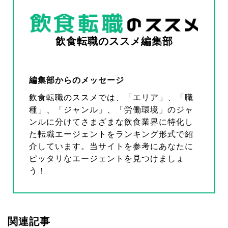
飲食転職のススメ編集部
編集部からのメッセージ
飲食転職のススメでは、「エリア」、「職
種」、「ジャンル」、「労働環境」のジャ
ンルに分けてさまざまな飲食業界に特化し
た転職エージェントをランキング形式で紹
介しています。当サイトを参考にあなたに
ピッタリなエージェントを見つけましょ
う！
関連記事