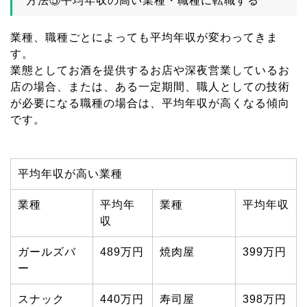
方法⑤平均年収の高い業種・職種に転職する
業種、職種ごとによっても平均年収が変わってきま
す。
業態としてお酒を提供するお店や深夜営業しているお
店の場合、または、ある一定期間、職人としての技術
が必要になる職種の場合は、平均年収が高くなる傾向
です。
平均年収が高い業種
業種
平均年
業種
平均年収
収
ガールズバ
489万円
焼肉屋
399万円
ー
スナック
440万円
寿司屋
398万円