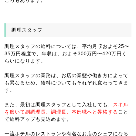
ころもあります。
調理スタッフ
調理スタッフの給料については、平均月収およそ25〜
35万円程度で、年収は、およそ300万円〜420万円く
らいになります。
調理スタッフの業務は、お店の業態や働き方によって
も異なるため、給料についてもそれぞれ変わってきま
す。
また、最初は調理スタッフとして入社しても、
スキル
を磨いて副調理長、調理長、本部職へと昇格する
こと
で給料アップも見込めます。
一流ホテルのレストランや有名なお店のシェフになる