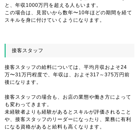
と、年収1000万円を超える人もいます。
この場合は、見習いから数年〜10年ほどの期間を経て
スキルを身に付けていくようになります。
接客スタッフ
接客スタッフの給料については、平均月収およそ24
万〜31万円程度で、年収は、およそ317～375万円前
後になります。
接客スタッフの場合も、お店の業態や働き方によって
も変わってきます。
未経験者よりも経験があるとスキルが評価されること
や、接客スタッフのリーダーになったり、業務に有利
になる資格があると給料も高くなります。