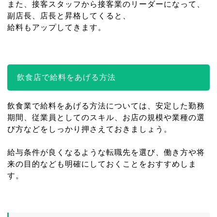
また、接客スタッフから接客業のリーダーになって、
副店長、店長と昇格してくると、
給料もアップしてきます。
飲食店で給料をあげる方法
飲食業で給料をあげる方法については、安定した勤務
期間、従業員としてのスキル、お店の規模や業種の選
び方などをしっかり押さえておきましょう。
給与条件が良くなるような転職先を選び、働き方や将
来の目的なども明確にしておくことをおすすめしま
す。