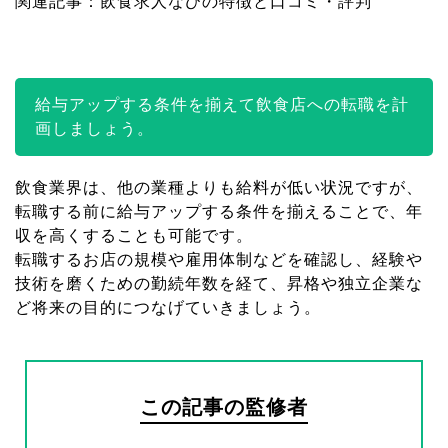
関連記事：
飲食求人なびの特徴と口コミ・評判
給与アップする条件を揃えて飲食店への転職を計
画しましょう。
飲食業界は、他の業種よりも給料が低い状況ですが、
転職する前に給与アップする条件を揃えることで、年
収を高くすることも可能です。
転職するお店の規模や雇用体制などを確認し、経験や
技術を磨くための勤続年数を経て、昇格や独立企業な
ど将来の目的につなげていきましょう。
この記事の監修者