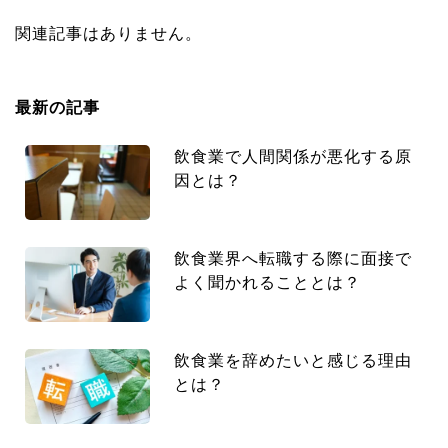
関連記事はありません。
最新の記事
飲食業で人間関係が悪化する原
因とは？
飲食業界へ転職する際に面接で
よく聞かれることとは？
飲食業を辞めたいと感じる理由
とは？