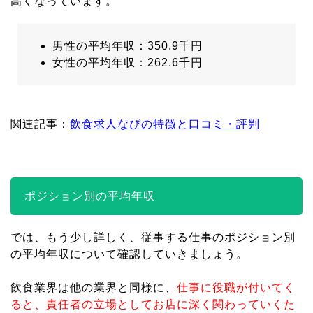
高くなっています。
男性の平均年収：350.9千円
女性の平均年収：262.6千円
関連記事：
飲食求人なびの特徴と口コミ・評判
ポジション別の平均年収
では、もう少し詳しく、従事する仕事のポジション別
の平均年収について確認していきましょう。
飲食業界は他の業界と同様に、
仕事に役職が付いてく
ると、責任者の立場としてお店に深く関わっていくた