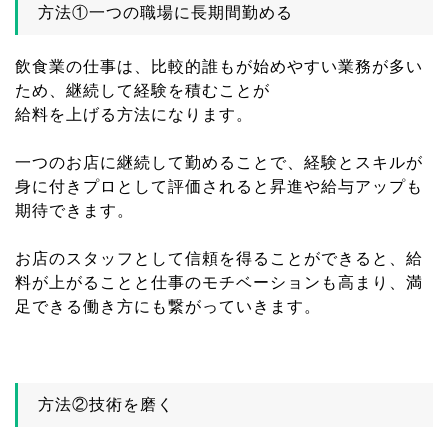
方法①一つの職場に長期間勤める
飲食業の仕事は、比較的誰もが始めやすい業務が多い
ため、継続して経験を積むことが
給料を上げる方法になります。
一つのお店に継続して勤めることで、経験とスキルが
身に付きプロとして評価されると昇進や給与アップも
期待できます。
お店のスタッフとして信頼を得ることができると、給
料が上がることと仕事のモチベーションも高まり、満
足できる働き方にも繋がっていきます。
方法②技術を磨く