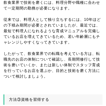
飲食業界で技術を磨くには、料理分野や職種に合わせ
て一定期間の勤務が必要になります。
従来では、料理人として独り立ちするには、10年ほど
の下積み期間が必要とされていましたが、最近では、
最短で料理人になれるような育成マニュアルを完備し
ているお店を増えてきているため、若い年齢層にもチ
ャレンジしやすくなってきています。
したがって、飲食業界での転職を考えている方は、転
職先のお店の体制について確認し、長期間修行して技
術を磨いていくか、または新しい体制でスタッフ育成
を行っているお店を選ぶか、目的と技術を磨く方法に
ついて検討しましょう。
方法③資格を習得する