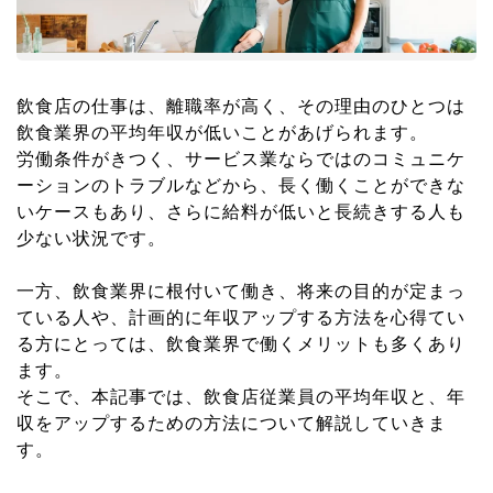
飲食店の仕事は、離職率が高く、その理由のひとつは
飲食業界の平均年収が低いことがあげられます。
労働条件がきつく、サービス業ならではのコミュニケ
ーションのトラブルなどから、長く働くことができな
いケースもあり、さらに給料が低いと長続きする人も
少ない状況です。
一方、飲食業界に根付いて働き、将来の目的が定まっ
ている人や、計画的に年収アップする方法を心得てい
る方にとっては、飲食業界で働くメリットも多くあり
ます。
そこで、本記事では、飲食店従業員の平均年収と、年
収をアップするための方法について解説していきま
す。