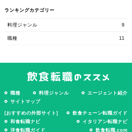
ランキングカテゴリー
料理ジャンル
9
職種
11
職種
料理ジャンル
エージェント紹介
サイトマップ
[おすすめの外部サイト]
飲食チェーン転職ガイド
和食転職ナビ
イタリアン転職ナビ
洋食転職ガイド
飲食転職.com