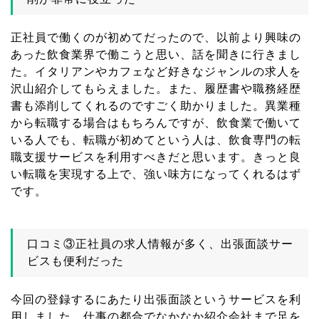
正社員で働くのが初めてだったので、以前より興味の
あった飲食業界で働こうと思い、話を聞きに行きまし
た。イタリアンやカフェなど好きなジャンルの求人を
沢山紹介してもらえました。また、履歴書や職務経歴
書も添削してくれるのですごく助かりました。異業種
から転職する場合はもちろんですが、飲食業で働いて
いる人でも、転職が初めてという人は、飲食専門の転
職支援サービスを利用すべきだと思います。きっと良
い転職を実現する上で、強い味方になってくれるはず
です。
口コミ③正社員の求人情報が多く、出張面談サー
ビスも便利だった
今回の登録するにあたり出張面談というサービスを利
用しました。仕事の都合でなかなか紹介会社まで足を