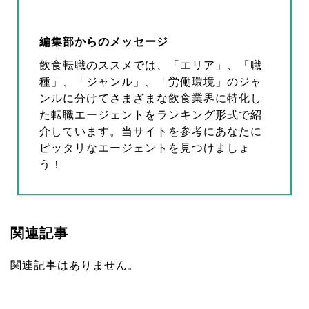
編集部からのメッセージ
飲食転職のススメでは、「エリア」、「職
種」、「ジャンル」、「労働環境」のジャ
ンルに分けてさまざまな飲食業界に特化し
た転職エージェントをランキング形式で紹
介しています。当サイトを参考にあなたに
ピッタリなエージェントを見つけましょ
う！
関連記事
関連記事はありません。