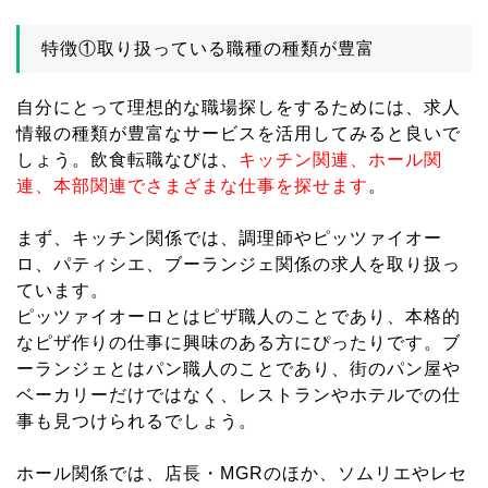
特徴①取り扱っている職種の種類が豊富
自分にとって理想的な職場探しをするためには、求人
情報の種類が豊富なサービスを活用してみると良いで
しょう。飲食転職なびは、
キッチン関連、ホール関
連、本部関連でさまざまな仕事を探せます
。
まず、キッチン関係では、調理師やピッツァイオー
ロ、パティシエ、ブーランジェ関係の求人を取り扱っ
ています。
ピッツァイオーロとはピザ職人のことであり、本格的
なピザ作りの仕事に興味のある方にぴったりです。ブ
ーランジェとはパン職人のことであり、街のパン屋や
ベーカリーだけではなく、レストランやホテルでの仕
事も見つけられるでしょう。
ホール関係では、店長・MGRのほか、ソムリエやレセ