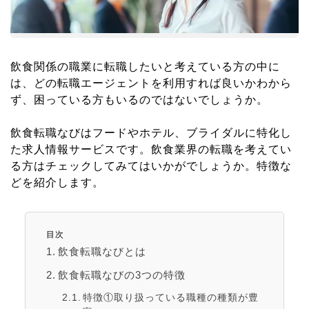
飲食関係の職業に転職したいと考えている方の中に
は、どの転職エージェントを利用すれば良いかわから
ず、困っている方もいるのではないでしょうか。
飲食転職なびはフードやホテル、ブライダルに特化し
た求人情報サービスです。飲食業界の転職を考えてい
る方はチェックしてみてはいかがでしょうか。特徴な
どを紹介します。
目次
飲食転職なびとは
飲食転職なびの3つの特徴
特徴①取り扱っている職種の種類が豊