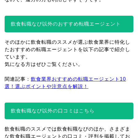
飲食転職なび以外のおすすめ転職エージェント
そのほかに飲食転職のススメが選ぶ飲食業界に特化し
たおすすめの転職エージェントを以下の記事で紹介し
ています。
気になる方はぜひご覧ください。
関連記事：
飲食業界おすすめの転職エージェント10
選！選ぶポイントや注意点を解説！
飲食転職なび以外の口コミはこちら
飲食転職のススメでは飲食転職なびのほか、さまざま
な飲食転職エージェントの口コミ・評判を掲載してお