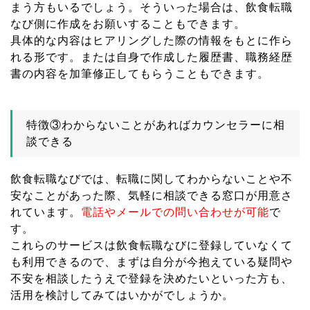
まう方もいるでしょう。そういった場合は、飲食転職
なび側に作成をお願いすることもできます。
具体的な内容はヒアリングした際の情報をもとに作ら
れる形です。または自身で作成した履歴書、職務経歴
書の内容を加筆修正してもらうこともできます。
特徴③わからないことがあればカウンセラーに相
談できる
飲食転職なびでは、転職に関してわからないことや不
安なことがあった際、気軽に相談できる窓口が用意さ
れています。
電話やメールでの問い合わせが可能
で
す。
これらのサービスは飲食転職なびに登録していなくて
も利用できるので、まずは自分が今抱えている疑問や
不安を相談したうえで登録を決めたいといった方も、
活用を検討してみてはいかがでしょうか。