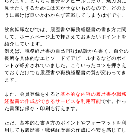
られます。どちらも自分をアピールしたり、魅力的に
見せたりするためには欠かせないものなので、どのよ
うに書けば良いかわからず苦戦してしまうはずです。
飲食転職なびでは、履歴書や職務経歴書の書き方に関
して、ホームページ上で押さえておきたいポイントを
紹介しています。
例えば、職務経歴書の自己PRは結論から書く、自分の
長所を具体的なエピソードでアピールするなどのポイ
ントが紹介されていました。こういったコツを押さえ
ておくだけでも履歴書や職務経歴書の質が変わってき
ます。
また、会員登録をすると
基本的な内容の履歴書や職務
経歴書の作成ができるサービスを利用可能
です。作っ
た書類は保存・印刷も行えます。
ただ、基本的な書き方のポイントやフォーマットを利
用しても履歴書・職務経歴書の作成に不安を感じてし