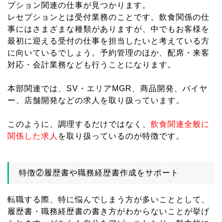
プション関連の仕事が見つかります。
レセプションとは受付業務のことです。飲食関係の仕
事にはさまざまな種類がありますが、中でもお客様を
最初に迎える受付の仕事を担当したいと考えている方
に向いているでしょう。予約管理のほか、配席・来客
対応・会計業務なども行うことになります。
本部関連では、SV・エリアMGR、商品開発、バイヤ
ー、店舗開発などの求人を取り扱っています。
このように、調理するだけではなく、
飲食関連全般に
関係した求人
を取り扱っているのが特徴です。
特徴②履歴書や職務経歴書作成をサポート
転職する際、特に悩んでしまう方が多いこととして、
履歴書・職務経歴書の書き方がわからないことが挙げ