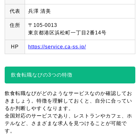
代表
兵澤 清美
住所
〒105-0013
東京都港区浜松町一丁目2番14号
HP
https://service.ca-ss.jp/
飲食転職なびの3つの特徴
飲食転職なびがどのようなサービスなのか確認してお
きましょう。特徴を理解しておくと、自分に合ってい
るか判断しやすくなります。
全国対応のサービスであり、レストランやカフェ、ホ
テルなど、さまざまな求人を見つけることが可能で
す。