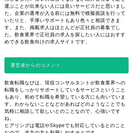
運ぶことが出来ない人には良いサービスだと思いまし
た。企業の選考が入る前には無料で模擬面談を行って
いたりと、手厚いサポートもあり色々と相談できま
す。また、掲載求人はほとんどが正社員の募集でし
た。飲食業界で正社員の求人を探したい人にはおすす
めできる飲食向けの求人サイトです。
運営者からのコメント
飲食転職なびは、現役コンサルタントが飲食業界への
転職をしっかりサポートしているサービスということ
もあり、初めて転職を希望している方にも向いていま
す。わからないことなどがあればどのようなことでも
気軽に相談して欲しいとのことなので、心強いです
ね。
ヒアリングは電話やSkypeでも対応しているとのこと
なので、遠方の方も利用しやすそうです。