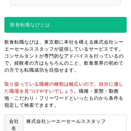
飲食転職なびとは
飲食転職なびは、東京都に本社を構える株式会社シー
エーセールススタッフが提供しているサービスです。
コンサルタントが専門的なアドバイスを行っているの
で、経験者の方はもちろんのこと、飲食業界の初めて
の方でも転職成功を目指せます。
取り扱っている職種の種類は幅広いので、自分に適し
た職場を見つけやすいでしょう
。職種・業態・勤務
地・こだわり・フリーワードといったものから条件を
指定して検索できます。
会社
株式会社シーエーセールススタッフ
名