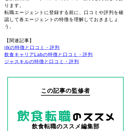
ります。
転職エージェントに登録する前に、口コミや評判を確
認して各エージェントの特徴を理解しておきましょ
う。
【関連記事】
itkの特徴と口コミ・評判
飲食キャリアLabの特徴と口コミ・評判
ジャスキルの特徴と口コミ・評判
この記事の監修者
飲食転職のススメ編集部