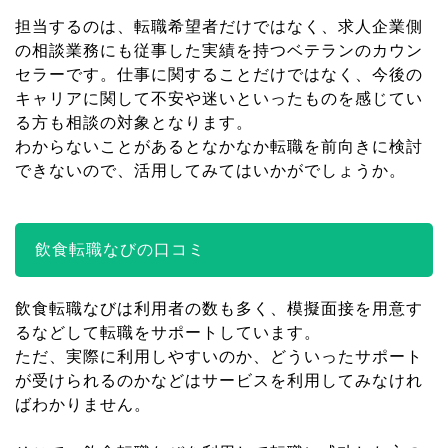
担当するのは、転職希望者だけではなく、求人企業側
の相談業務にも従事した実績を持つベテランのカウン
セラーです。仕事に関することだけではなく、今後の
キャリアに関して不安や迷いといったものを感じてい
る方も相談の対象となります。
わからないことがあるとなかなか転職を前向きに検討
できないので、活用してみてはいかがでしょうか。
飲食転職なびの口コミ
飲食転職なびは利用者の数も多く、模擬面接を用意す
るなどして転職をサポートしています。
ただ、実際に利用しやすいのか、どういったサポート
が受けられるのかなどはサービスを利用してみなけれ
ばわかりません。