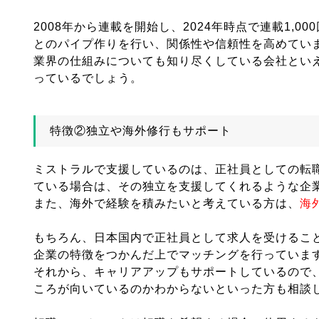
2008年から連載を開始し、2024年時点で連載1,
とのパイプ作りを行い、関係性や信頼性を高めてい
業界の仕組みについても知り尽くしている会社とい
っているでしょう。
特徴②独立や海外修行もサポート
ミストラルで支援しているのは、正社員としての転
ている場合は、その独立を支援してくれるような企
また、海外で経験を積みたいと考えている方は、
海
もちろん、日本国内で正社員として求人を受けるこ
企業の特徴をつかんだ上でマッチングを行っていま
それから、キャリアアップもサポートしているので
ころが向いているのかわからないといった方も相談