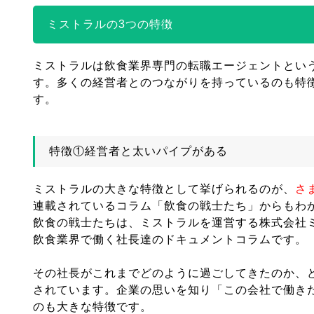
ミストラルの3つの特徴
ミストラルは飲食業界専門の転職エージェントとい
す。多くの経営者とのつながりを持っているのも特
す。
特徴①経営者と太いパイプがある
ミストラルの大きな特徴として挙げられるのが、
さ
連載されているコラム「飲食の戦士たち」からもわ
飲食の戦士たちは、ミストラルを運営する株式会社
飲食業界で働く社長達のドキュメントコラムです。
その社長がこれまでどのように過ごしてきたのか、
されています。企業の思いを知り「この会社で働き
のも大きな特徴です。