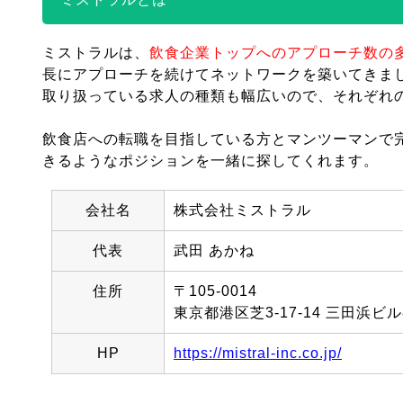
ミストラルは、
飲食企業トップへのアプローチ数の
長にアプローチを続けてネットワークを築いてきま
取り扱っている求人の種類も幅広いので、それぞれ
飲食店への転職を目指している方とマンツーマンで
きるようなポジションを一緒に探してくれます。
会社名
株式会社ミストラル
代表
武田 あかね
住所
〒105-0014
東京都港区芝3-17-14 三田浜ビル
HP
https://mistral-inc.co.jp/