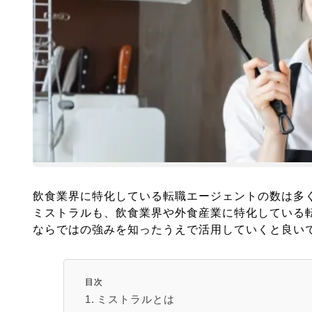
飲食業界に特化している転職エージェントの数は多
ミストラルも、飲食業界や外食産業に特化している
ならではの強みを知ったうえで活用していくと良い
目次
ミストラルとは